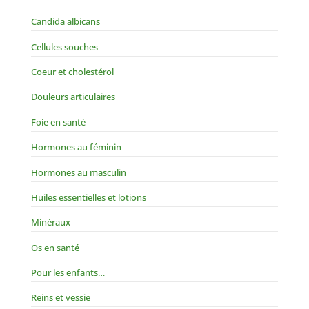
Candida albicans
Cellules souches
Coeur et cholestérol
Douleurs articulaires
Foie en santé
Hormones au féminin
Hormones au masculin
Huiles essentielles et lotions
Minéraux
Os en santé
Pour les enfants…
Reins et vessie