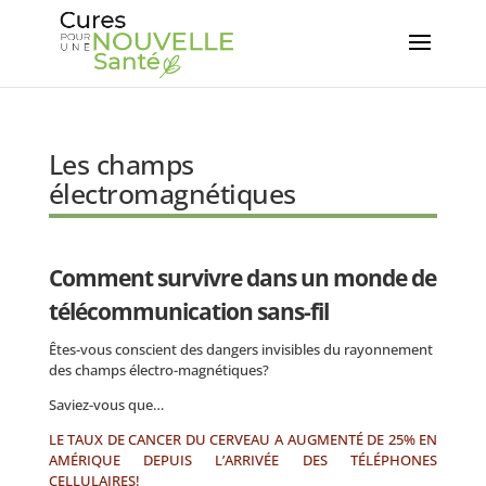
Les champs
électromagnétiques
Comment survivre dans un monde de
télécommunication sans-fil
Êtes-vous conscient des dangers invisibles du rayonnement
des champs électro-magnétiques?
Saviez-vous que…
LE TAUX DE CANCER DU CERVEAU A AUGMENTÉ DE 25% EN
AMÉRIQUE DEPUIS L’ARRIVÉE DES TÉLÉPHONES
CELLULAIRES!