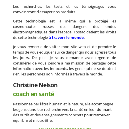
Les recherches, les tests et les témoignages vous
convaincront d’essayer nos produits.
Cette technologie est la même qui a protégé les
cosmonautes russes des dangers des ondes
électromagnétiques dans l’espace. Fostac détient les droits
de cette technologie
à travers le monde
.
Je vous remercie de visiter mon site web et de prendre le
temps de vous éduquer sur ce danger qui nous agresse tous
les jours. De plus, je vous demande avec urgence de
considérer de vous joindre à ma mission de partager cette
information avec les innocents, les gens qui ne se doutent
rien, les personnes non informés à travers le monde.
Christine Nelson
coach en santé
Passionnée par l’être humain et la nature, elle accompagne
les gens dans leur recherche vers la santé en leur donnant
des outils et des enseignements concrets pour retrouver
équilibre et mieux-être.