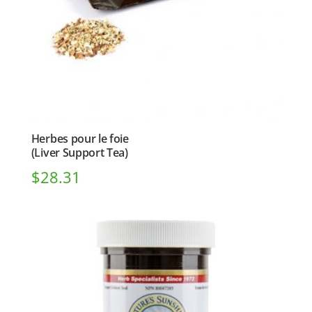
Herbes pour le foie
(Liver Support Tea)
$
28.31