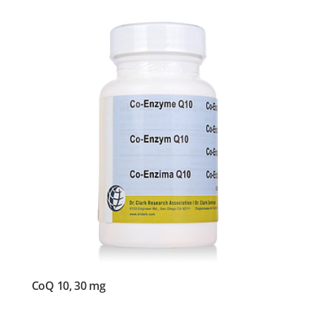
CoQ 10, 30 mg