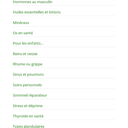
Hormones au masculin
Huiles essentielles et lotions
Minéraux
Os en santé
Pour les enfants…
Reins et vessie
Rhume ou grippe
Sinus et poumons
Soins personnels
Sommeil réparateur
Stress et déprime
Thyroïde en santé
Types glandulaires