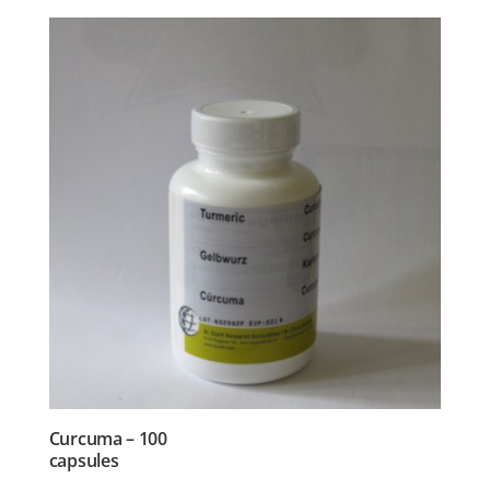
Curcuma – 100
capsules