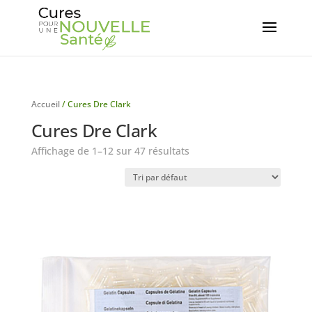
Accueil
/ Cures Dre Clark
Cures Dre Clark
Affichage de 1–12 sur 47 résultats