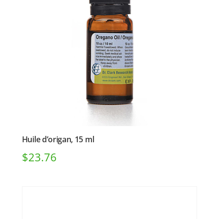
Huile d’origan, 15 ml
$
23.76