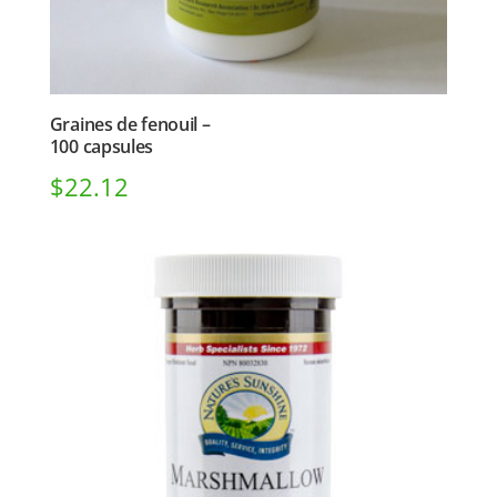
Graines de fenouil –
100 capsules
$
22.12