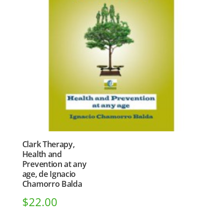
Clark Therapy,
Health and
Prevention at any
age, de Ignacio
Chamorro Balda
$
22.00