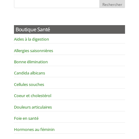
Boutique Santé
Aides à la digestion
Allergies saisonnières
Bonne élimination
Candida albicans
Cellules souches
Coeur et cholestérol
Douleurs articulaires
Foie en santé
Hormones au féminin