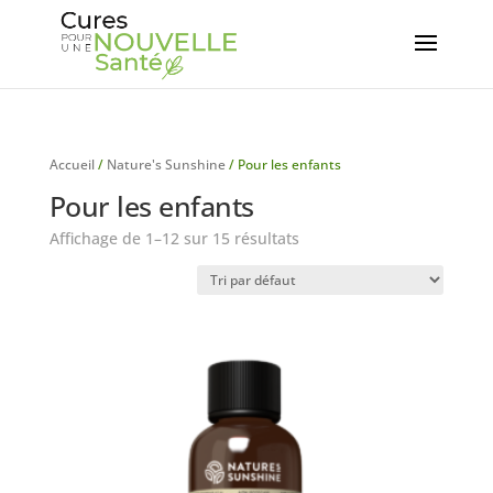
Accueil
/
Nature's Sunshine
/ Pour les enfants
Pour les enfants
Affichage de 1–12 sur 15 résultats