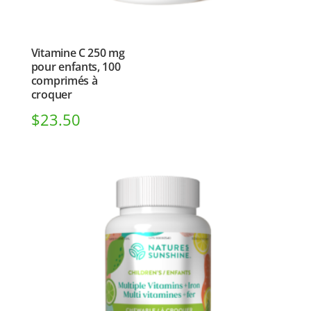
Vitamine C 250 mg
pour enfants, 100
comprimés à
croquer
$
23.50