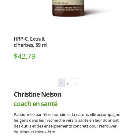
HRP-C, Extrait
d’herbes, 59 ml
$
42.79
1
2
→
Christine Nelson
coach en santé
Passionnée par l’être humain et la nature, elle accompagne
les gens dans leur recherche vers la santé en leur donnant
des outils et des enseignements concrets pour retrouver
équilibre et mieux-être.