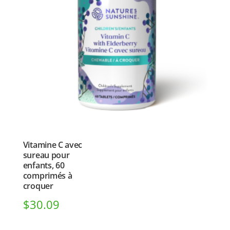
Vitamine C avec
sureau pour
enfants, 60
comprimés à
croquer
$
30.09