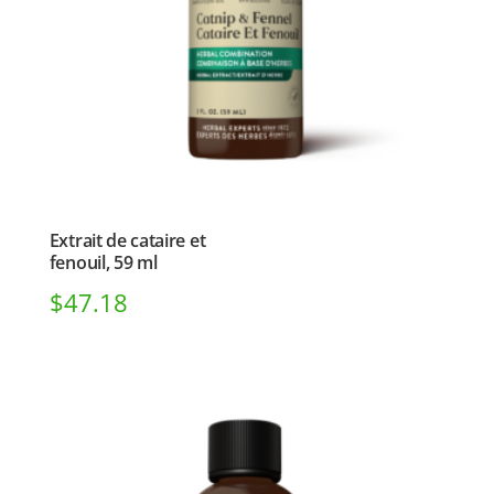
Extrait de cataire et
fenouil, 59 ml
$
47.18