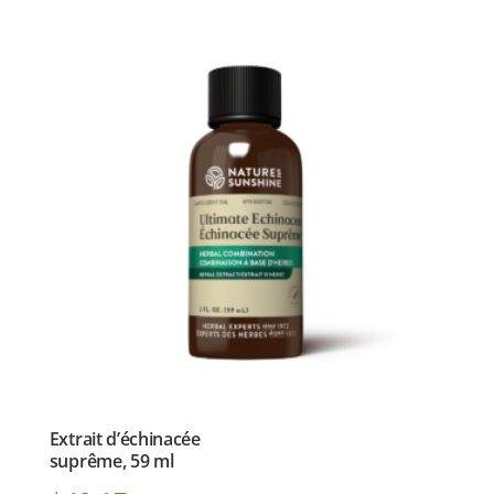
Extrait d’échinacée
suprême, 59 ml