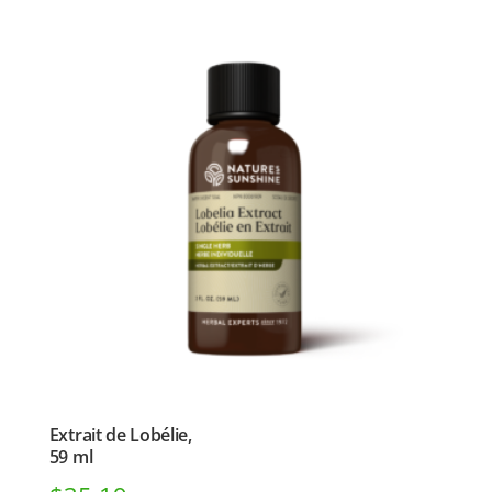
Extrait de Lobélie,
59 ml