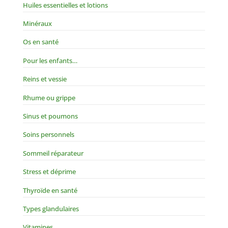
Huiles essentielles et lotions
Minéraux
Os en santé
Pour les enfants…
Reins et vessie
Rhume ou grippe
Sinus et poumons
Soins personnels
Sommeil réparateur
Stress et déprime
Thyroïde en santé
Types glandulaires
Vitamines