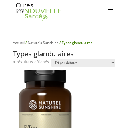
Accueil
/
Nature's Sunshine
/ Types glandulaires
Types glandulaires
4 résultats affichés