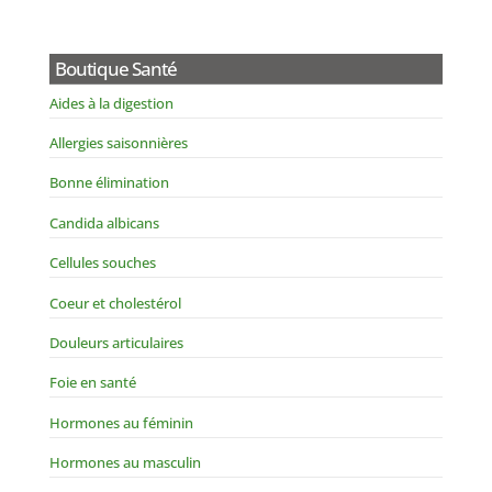
Boutique Santé
Aides à la digestion
Allergies saisonnières
Bonne élimination
Candida albicans
Cellules souches
Coeur et cholestérol
Douleurs articulaires
Foie en santé
Hormones au féminin
Hormones au masculin