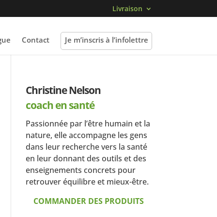
Livraison
gue
Contact
Je m’inscris à l’infolettre
Christine Nelson
coach en santé
Passionnée par l’être humain et la
nature, elle accompagne les gens
dans leur recherche vers la santé
en leur donnant des outils et des
enseignements concrets pour
retrouver équilibre et mieux-être.
COMMANDER DES PRODUITS