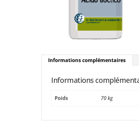
Informations complémentaires
Informations complémenta
Poids
70 kg