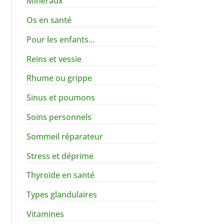
Minéraux
Os en santé
Pour les enfants…
Reins et vessie
Rhume ou grippe
Sinus et poumons
Soins personnels
Sommeil réparateur
Stress et déprime
Thyroïde en santé
Types glandulaires
Vitamines