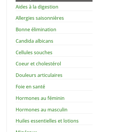
Aides à la digestion
Allergies saisonnières
Bonne élimination
Candida albicans
Cellules souches
Coeur et cholestérol
Douleurs articulaires
Foie en santé
Hormones au féminin
Hormones au masculin
Huiles essentielles et lotions