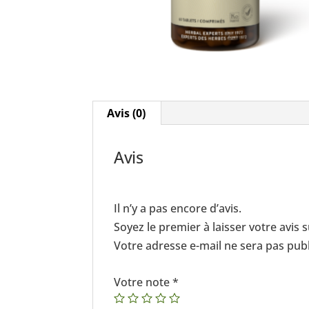
Avis (0)
Avis
Il n’y a pas encore d’avis.
Soyez le premier à laisser votre avis
Votre adresse e-mail ne sera pas publ
Votre note
*