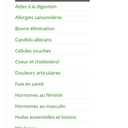
Aides à la digestion
Allergies saisonnières
Bonne élimination
Candida albicans
Cellules souches
Coeur et cholestérol
Douleurs articulaires
Foie en santé
Hormones au féminin
Hormones au masculin
Huiles essentielles et lotions