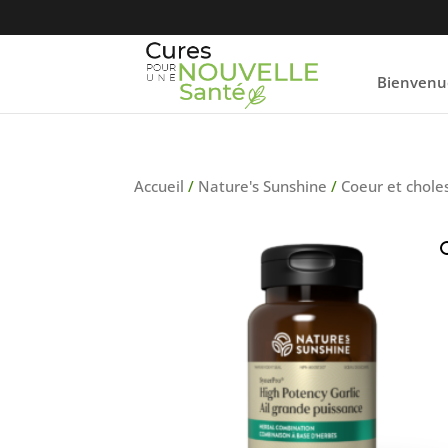
Bienvenu
Accueil
/
Nature's Sunshine
/
Coeur et chole