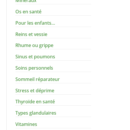
Minéraux
Os en santé
Pour les enfants…
Reins et vessie
Rhume ou grippe
Sinus et poumons
Soins personnels
Sommeil réparateur
Stress et déprime
Thyroïde en santé
Types glandulaires
Vitamines