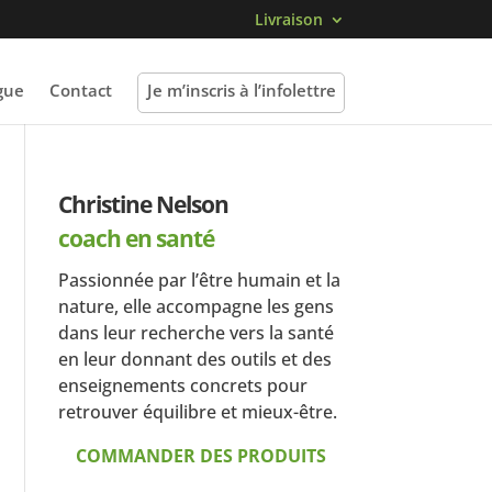
Livraison
gue
Contact
Je m’inscris à l’infolettre
Christine Nelson
coach en santé
Passionnée par l’être humain et la
nature, elle accompagne les gens
dans leur recherche vers la santé
en leur donnant des outils et des
enseignements concrets pour
retrouver équilibre et mieux-être.
COMMANDER DES PRODUITS