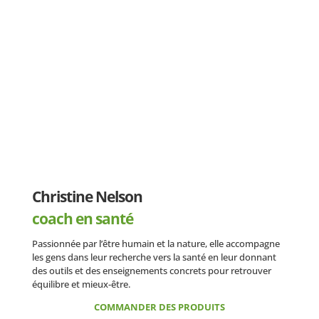
Christine Nelson
coach en santé
Passionnée par l’être humain et la nature, elle accompagne
les gens dans leur recherche vers la santé en leur donnant
des outils et des enseignements concrets pour retrouver
équilibre et mieux-être.
COMMANDER DES PRODUITS