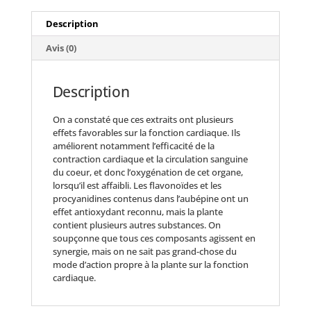
Description
Avis (0)
Description
On a constaté que ces extraits ont plusieurs
effets favorables sur la fonction cardiaque. Ils
améliorent notamment l’efficacité de la
contraction cardiaque et la circulation sanguine
du coeur, et donc l’oxygénation de cet organe,
lorsqu’il est affaibli. Les flavonoïdes et les
procyanidines contenus dans l’aubépine ont un
effet antioxydant reconnu, mais la plante
contient plusieurs autres substances. On
soupçonne que tous ces composants agissent en
synergie, mais on ne sait pas grand-chose du
mode d’action propre à la plante sur la fonction
cardiaque.