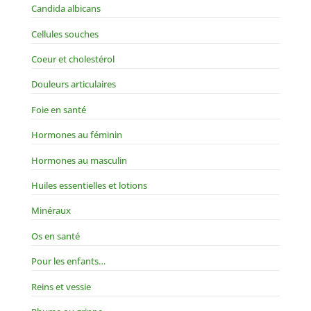
Candida albicans
Cellules souches
Coeur et cholestérol
Douleurs articulaires
Foie en santé
Hormones au féminin
Hormones au masculin
Huiles essentielles et lotions
Minéraux
Os en santé
Pour les enfants…
Reins et vessie