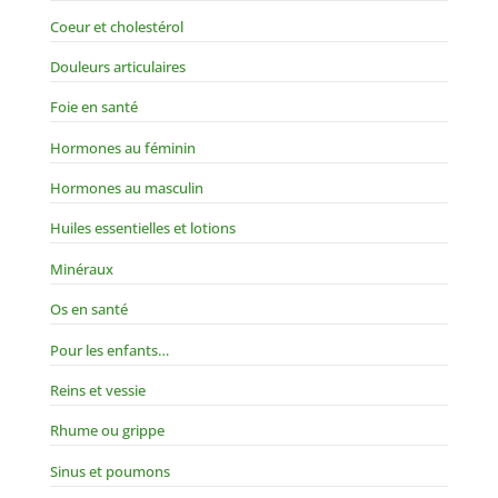
Coeur et cholestérol
Douleurs articulaires
Foie en santé
Hormones au féminin
Hormones au masculin
Huiles essentielles et lotions
Minéraux
Os en santé
Pour les enfants…
Reins et vessie
Rhume ou grippe
Sinus et poumons