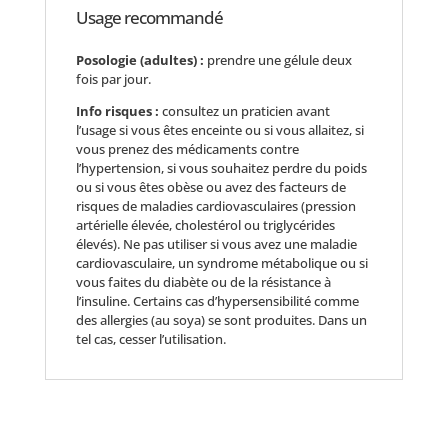
Usage recommandé
Posologie (adultes) :
prendre une gélule deux
fois par jour.
Info risques :
consultez un praticien avant
l’usage si vous êtes enceinte ou si vous allaitez, si
vous prenez des médicaments contre
l’hypertension, si vous souhaitez perdre du poids
ou si vous êtes obèse ou avez des facteurs de
risques de maladies cardiovasculaires (pression
artérielle élevée, cholestérol ou triglycérides
élevés). Ne pas utiliser si vous avez une maladie
cardiovasculaire, un syndrome métabolique ou si
vous faites du diabète ou de la résistance à
l’insuline. Certains cas d’hypersensibilité comme
des allergies (au soya) se sont produites. Dans un
tel cas, cesser l’utilisation.