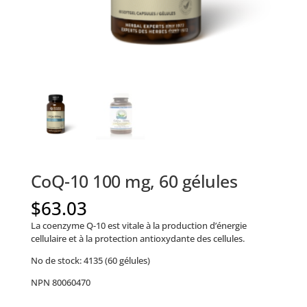
CoQ-10 100 mg, 60 gélules
$
63.03
La coenzyme Q-10 est vitale à la production d’énergie
cellulaire et à la protection antioxydante des cellules.
No de stock: 4135 (60 gélules)
NPN 80060470