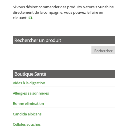
Si vous désirez commander des produits Nature's Sunshine
directement de la compagnie, vous pouvez le faire en
cliquant
ICI
.
Rechercher un produit
Boutique Santé
Aides à la digestion
Allergies saisonnières
Bonne élimination
Candida albicans
Cellules souches