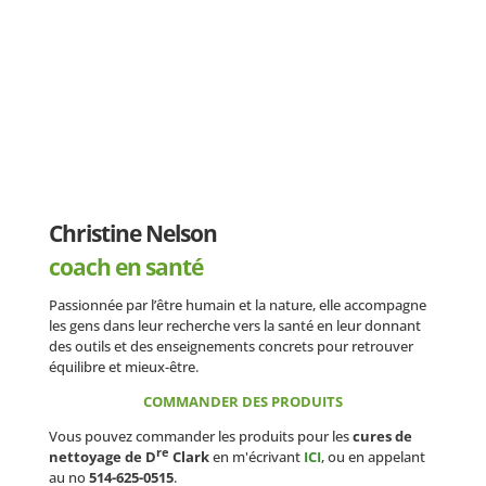
Christine Nelson
coach en santé
Passionnée par l’être humain et la nature, elle accompagne
les gens dans leur recherche vers la santé en leur donnant
des outils et des enseignements concrets pour retrouver
équilibre et mieux-être.
COMMANDER DES PRODUITS
Vous pouvez commander les produits pour les
cures de
re
nettoyage de D
Clark
en m'écrivant
ICI
, ou en appelant
au no
514-625-0515
.