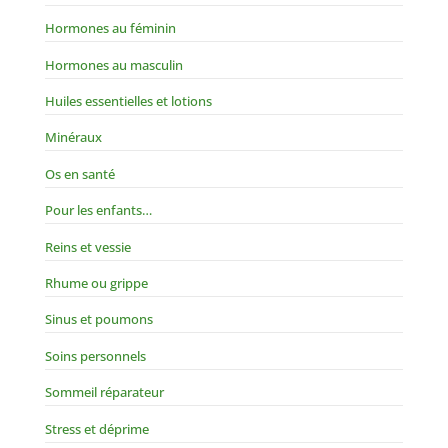
Hormones au féminin
Hormones au masculin
Huiles essentielles et lotions
Minéraux
Os en santé
Pour les enfants…
Reins et vessie
Rhume ou grippe
Sinus et poumons
Soins personnels
Sommeil réparateur
Stress et déprime