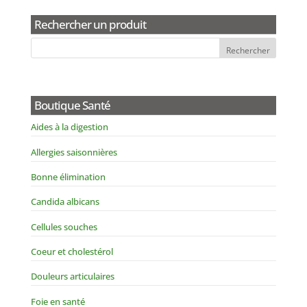
Rechercher un produit
Boutique Santé
Aides à la digestion
Allergies saisonnières
Bonne élimination
Candida albicans
Cellules souches
Coeur et cholestérol
Douleurs articulaires
Foie en santé