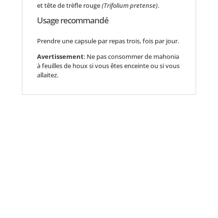
et tête de trèfle rouge
(Trifolium pretense)
.
Usage recommandé
Prendre une capsule par repas trois, fois par jour.
Avertissement
: Ne pas consommer de mahonia
à feuilles de houx si vous êtes enceinte ou si vous
allaitez.