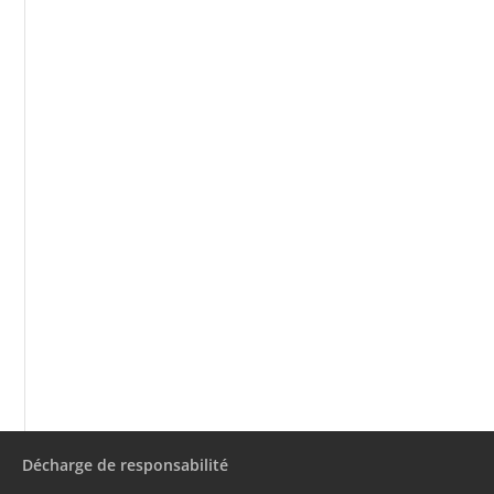
Décharge de responsabilité