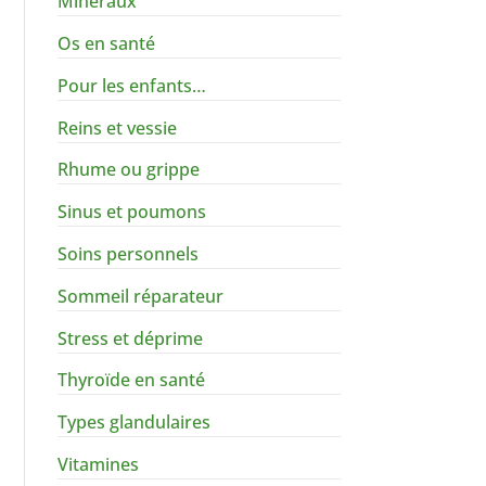
Minéraux
Os en santé
Pour les enfants…
Reins et vessie
Rhume ou grippe
Sinus et poumons
Soins personnels
Sommeil réparateur
Stress et déprime
Thyroïde en santé
Types glandulaires
Vitamines