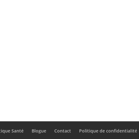
tique Santé
Blogue
Contact
Politique de confidentialité