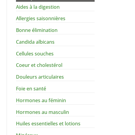
Aides à la digestion
Allergies saisonnières
Bonne élimination
Candida albicans
Cellules souches
Coeur et cholestérol
Douleurs articulaires
Foie en santé
Hormones au féminin
Hormones au masculin
Huiles essentielles et lotions