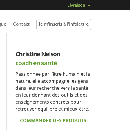
Livraison
gue
Contact
Je m’inscris à l’infolettre
Christine Nelson
coach en santé
Passionnée par l’être humain et la
nature, elle accompagne les gens
dans leur recherche vers la santé
en leur donnant des outils et des
enseignements concrets pour
retrouver équilibre et mieux-être.
COMMANDER DES PRODUITS