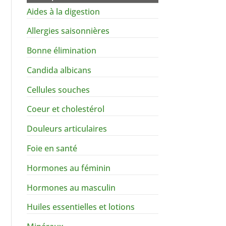
Aides à la digestion
Allergies saisonnières
Bonne élimination
Candida albicans
Cellules souches
Coeur et cholestérol
Douleurs articulaires
Foie en santé
Hormones au féminin
Hormones au masculin
Huiles essentielles et lotions