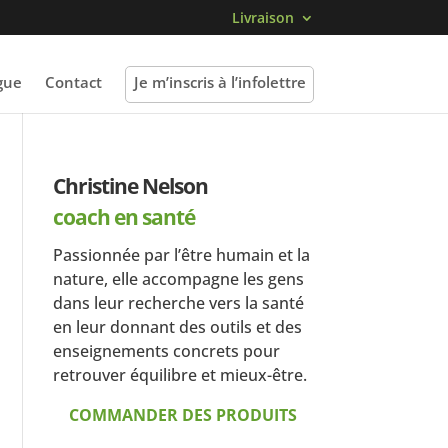
Livraison
gue
Contact
Je m’inscris à l’infolettre
Christine Nelson
coach en santé
Passionnée par l’être humain et la
nature, elle accompagne les gens
dans leur recherche vers la santé
en leur donnant des outils et des
enseignements concrets pour
retrouver équilibre et mieux-être.
COMMANDER DES PRODUITS