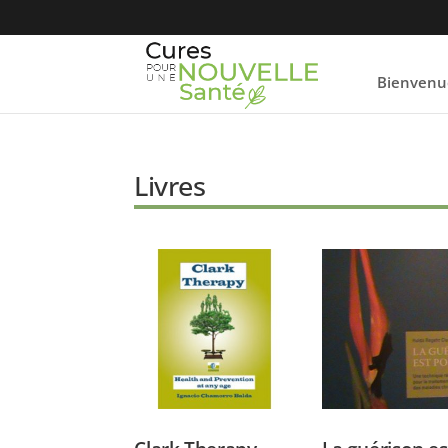
Bienvenu
Livres