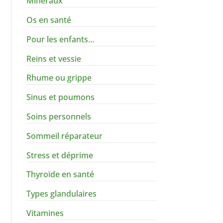
Minéraux
Os en santé
Pour les enfants…
Reins et vessie
Rhume ou grippe
Sinus et poumons
Soins personnels
Sommeil réparateur
Stress et déprime
Thyroïde en santé
Types glandulaires
Vitamines