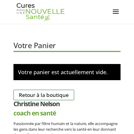
Votre Panier
Votre panier est actuellement vide.
Retour à la boutique
Christine Nelson
coach en santé
Passionnée par l’être humain et la nature, elle accompagne
les gens dans leur recherche vers la santé en leur donnant