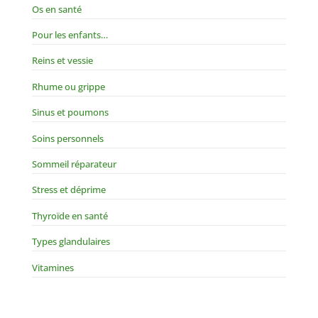
Os en santé
Pour les enfants…
Reins et vessie
Rhume ou grippe
Sinus et poumons
Soins personnels
Sommeil réparateur
Stress et déprime
Thyroïde en santé
Types glandulaires
Vitamines