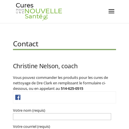
Contact
Christine Nelson, coach
Vous pouvez commander les produits pour les cures de
nettoyage de Dre Clark en remplissant le formulaire ci-
dessous, ou en appelant au
514-625-0515
Votre nom (requis)
Votre courriel (requis)