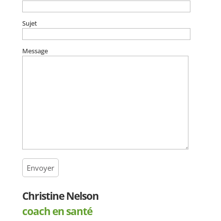
Sujet
Message
Christine Nelson
coach en santé