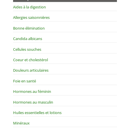
Aides à la digestion
Allergies saisonnières
Bonne élimination
Candida albicans
Cellules souches
Coeur et cholestérol
Douleurs articulaires
Foie en santé
Hormones au féminin
Hormones au masculin
Huiles essentielles et lotions
Minéraux