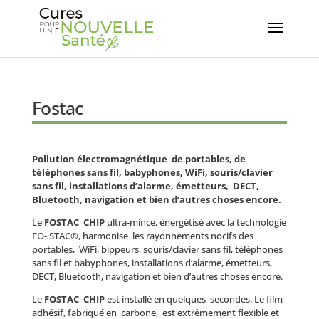
Fostac
P
ollution électromagnétique de portables, de
téléphones sans fil, babyphones, WiFi, souris/clavier
sans fil, installations d’alarme, émetteurs, DECT,
Bluetooth, navigation et bien d’autres choses encore.
Le
FOSTAC CHIP
ultra-mince, énergétisé avec la technologie
FO- STAC®, harmonise les rayonnements nocifs des
portables, WiFi, bippeurs, souris/clavier sans fil, téléphones
sans fil et babyphones, installations d’alarme, émetteurs,
DECT, Bluetooth, navigation et bien d’autres choses encore.
Le
FOSTAC CHIP
est installé en quelques secondes. Le film
adhésif, fabriqué en carbone, est extrêmement flexible et