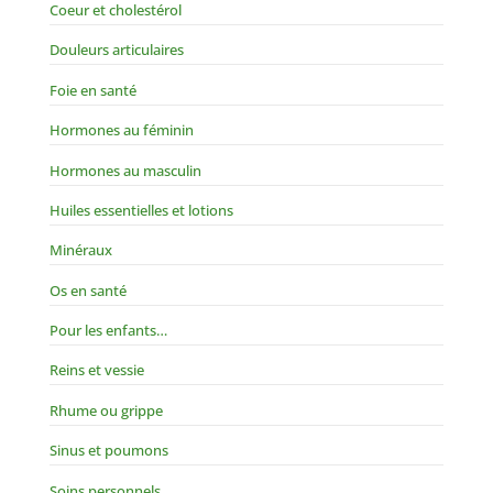
Coeur et cholestérol
Douleurs articulaires
Foie en santé
Hormones au féminin
Hormones au masculin
Huiles essentielles et lotions
Minéraux
Os en santé
Pour les enfants…
Reins et vessie
Rhume ou grippe
Sinus et poumons
Soins personnels