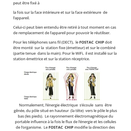
peut être fixé à
la fois sur la face intérieure et sur la face extérieure de
l’appareil.
Celui-ci peut bien entendu être retiré à tout moment en cas
de remplacement de l’appareil pour pouvoir le réutiliser.
Pour les téléphones sans fil (DECT), le
FOSTAC CHIP
doit
être monté sur la station fixe (émetteur) et sur le combiné
(partie tenue dans la main). Pour le WiFi, il est installé sur la
station émettrice et sur la station réceptrice.
Normalement, l’énergie électrique s’écoule sans être
gênée, du pôle situé en hauteur (la tête) vers le pôle le plus
bas (les pieds). Le rayonnement électromagnétique du
portable influence à la fois le flux de l’énergie et les cellules
de l’organisme. Le
FOSTAC CHIP
modifie la direction des