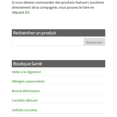
Si vous désirez commander des produits Nature's Sunshine
directement de la compagnie, vous pouvez le faire en
cliquant
ICI
.
Rechercher un produit
Boutique Santé
Aides à la digestion
Allergies saisonnières
Bonne élimination
Candida albicans
Cellules souches