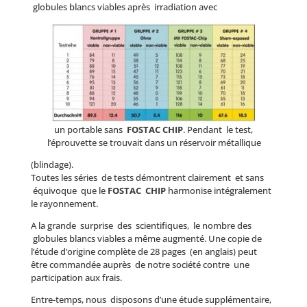
globules blancs viables après irradiation avec
un portable sans
FOSTAC CHIP
. Pendant le test,
l’éprouvette se trouvait dans un réservoir métallique
(blindage).
Toutes les séries de tests démontrent clairement et sans
équivoque que le
FOSTAC CHIP
harmonise intégralement
le rayonnement.
A la grande surprise des scientifiques, le nombre des
globules blancs viables a même augmenté. Une copie de
l’étude d’origine complète de 28 pages (en anglais) peut
être commandée auprès de notre société contre une
participation aux frais.
Entre-temps, nous disposons d’une étude supplémentaire,