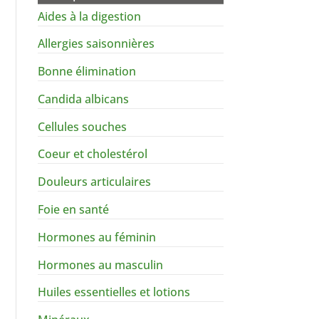
Aides à la digestion
Allergies saisonnières
Bonne élimination
Candida albicans
Cellules souches
Coeur et cholestérol
Douleurs articulaires
Foie en santé
Hormones au féminin
Hormones au masculin
Huiles essentielles et lotions