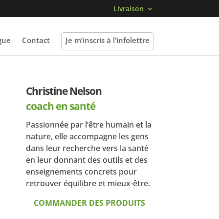
Livraison
gue
Contact
Je m’inscris à l’infolettre
Christine Nelson
coach en santé
Passionnée par l’être humain et la
nature, elle accompagne les gens
dans leur recherche vers la santé
en leur donnant des outils et des
enseignements concrets pour
retrouver équilibre et mieux-être.
COMMANDER DES PRODUITS