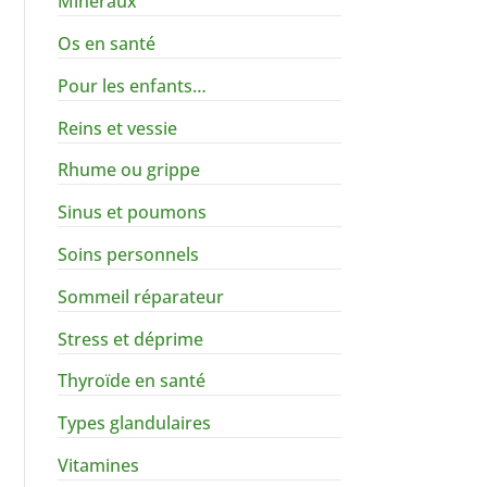
Minéraux
Os en santé
Pour les enfants…
Reins et vessie
Rhume ou grippe
Sinus et poumons
Soins personnels
Sommeil réparateur
Stress et déprime
Thyroïde en santé
Types glandulaires
Vitamines