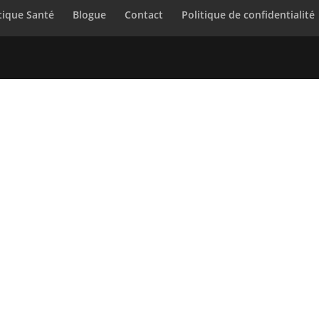
tique Santé
Blogue
Contact
Politique de confidentialité