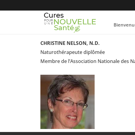
Bienvenu
CHRISTINE
NELSON,
N.D.
Naturothérapeute diplômée
Membre de l’Association Nationale des 