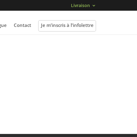
Livraison
gue
Contact
Je m’inscris à l’infolettre