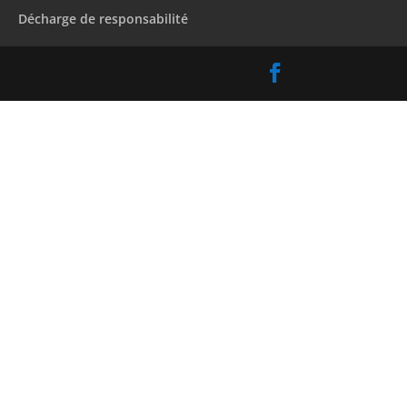
Décharge de responsabilité