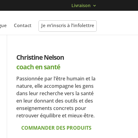
Livraison
gue
Contact
Je m’inscris à l’infolettre
Christine Nelson
coach en santé
Passionnée par l’être humain et la
nature, elle accompagne les gens
dans leur recherche vers la santé
en leur donnant des outils et des
enseignements concrets pour
retrouver équilibre et mieux-être.
COMMANDER DES PRODUITS