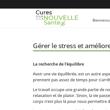
Bienvenu
Gérer le stress et amélior
La recherche de l’équilibre
Avoir une vie équilibrée, est un autre as
prennent pas assez de temps pour s’arrêter
Le travail occupe une grande partie de no
relaxation et de plaisir. Sinon, la vie pass
corps n’est plus là pour nous permettre de