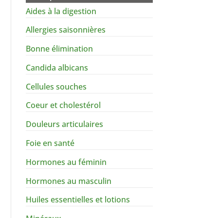
Aides à la digestion
Allergies saisonnières
Bonne élimination
Candida albicans
Cellules souches
Coeur et cholestérol
Douleurs articulaires
Foie en santé
Hormones au féminin
Hormones au masculin
Huiles essentielles et lotions