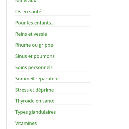
Minéraux
Os en santé
Pour les enfants…
Reins et vessie
Rhume ou grippe
Sinus et poumons
Soins personnels
Sommeil réparateur
Stress et déprime
Thyroïde en santé
Types glandulaires
Vitamines