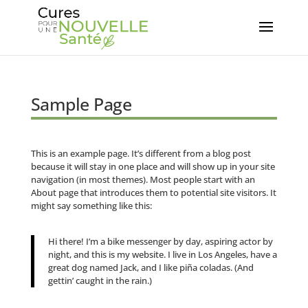
Sample Page
This is an example page. It’s different from a blog post
because it will stay in one place and will show up in your site
navigation (in most themes). Most people start with an
About page that introduces them to potential site visitors. It
might say something like this:
Hi there! I’m a bike messenger by day, aspiring actor by
night, and this is my website. I live in Los Angeles, have a
great dog named Jack, and I like piña coladas. (And
gettin’ caught in the rain.)