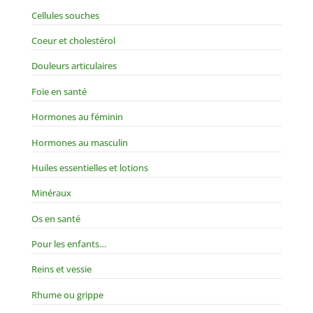
Cellules souches
Coeur et cholestérol
Douleurs articulaires
Foie en santé
Hormones au féminin
Hormones au masculin
Huiles essentielles et lotions
Minéraux
Os en santé
Pour les enfants…
Reins et vessie
Rhume ou grippe