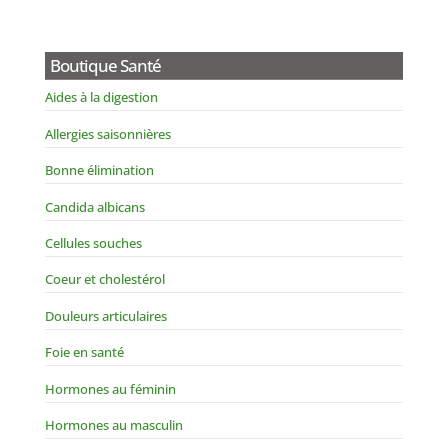
Boutique Santé
Aides à la digestion
Allergies saisonnières
Bonne élimination
Candida albicans
Cellules souches
Coeur et cholestérol
Douleurs articulaires
Foie en santé
Hormones au féminin
Hormones au masculin