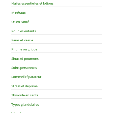
Huiles essentielles et lotions
Minéraux
Os en santé
Pour les enfants…
Reins et vessie
Rhume ou grippe
Sinus et poumons
Soins personnels
Sommeil réparateur
Stress et déprime
Thyroïde en santé
Types glandulaires