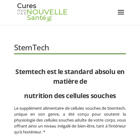
StemTech
Stemtech est le standard absolu en
matière de
nutrition des cellules souches
Le supplément alimentaire de cellules souches de Stemtech,
unique en son genre, a été conçu pour soutenir la
physiologie des cellules souches adulte de votre corps, vous
offrant ainsi un niveau inégalé de bien-être, tant à l’intérieur
qu’à l’extérieur. *