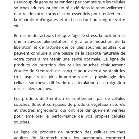
Beaucoup de gens ne se rendent pas compte que les cellules
souches adultes jouent un rôle clé dans le renouvellement
naturel de votre corps et sont essentiels pour l’entretien et
la réparation d’organes et de tissus tout au long de votre
vie.
En raison de facteurs tels que l’âge, le stress, la pollution et
une mauvaise alimentation, il y a une réduction de la
libération et de l’activité des cellules souches adultes, qui
peuvent conduire à une baisse de la capacité naturelle de
votre corps à maintenir une santé optimale. La ligne de
produits de nutrition des cellules souches cliniquement
étudiée de Stemtech est conçue pour aider à soutenir les
trois aspects les plus importants de la physiologie des
cellules souches: la libération, la circulation et la migration
des cellules souches.
Les produits de Stemtech ne contiennent pas de cellules
souches. Ils sont composés de produits végétaux naturels
et d’autres ingrédients qui ont été cliniquement vérifiés
pour améliorer la performance de vos propres cellules
souches.
La ligne de produits de nutrition des cellules souches
adultes de Stemtech pour les personnes comprend