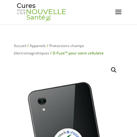
Accueil
/
Appareils
/
Protections champs
électromagnétiques
/ D-Fuze™ pour votre cellulaire