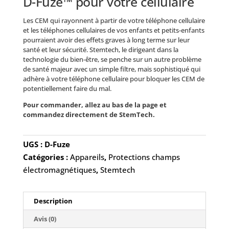
D-Fuze™ pour votre cellulaire
Les CEM qui rayonnent à partir de votre téléphone cellulaire
et les téléphones cellulaires de vos enfants et petits-enfants
pourraient avoir des effets graves à long terme sur leur
santé et leur sécurité. Stemtech, le dirigeant dans la
technologie du bien-être, se penche sur un autre problème
de santé majeur avec un simple filtre, mais sophistiqué qui
adhère à votre téléphone cellulaire pour bloquer les CEM de
potentiellement faire du mal.
Pour commander, allez au bas de la page et
commandez directement de StemTech.
UGS :
D-Fuze
Catégories :
Appareils
,
Protections champs
électromagnétiques
,
Stemtech
Description
Avis (0)