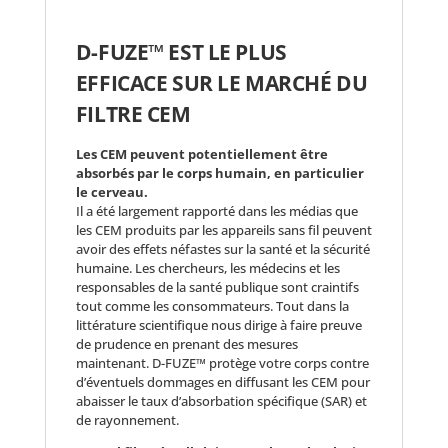
D-FUZE™ EST LE PLUS
EFFICACE SUR LE MARCHÉ DU
FILTRE CEM
Les CEM peuvent potentiellement être
absorbés par le corps humain, en particulier
le cerveau.
Il a été largement rapporté dans les médias que
les CEM produits par les appareils sans fil peuvent
avoir des effets néfastes sur la santé et la sécurité
humaine. Les chercheurs, les médecins et les
responsables de la santé publique sont craintifs
tout comme les consommateurs. Tout dans la
littérature scientifique nous dirige à faire preuve
de prudence en prenant des mesures
maintenant. D-FUZE™ protège votre corps contre
d’éventuels dommages en diffusant les CEM pour
abaisser le taux d’absorbation spécifique (SAR) et
de rayonnement.