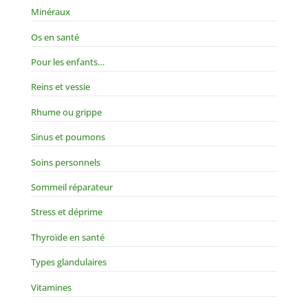
Minéraux
Os en santé
Pour les enfants…
Reins et vessie
Rhume ou grippe
Sinus et poumons
Soins personnels
Sommeil réparateur
Stress et déprime
Thyroïde en santé
Types glandulaires
Vitamines