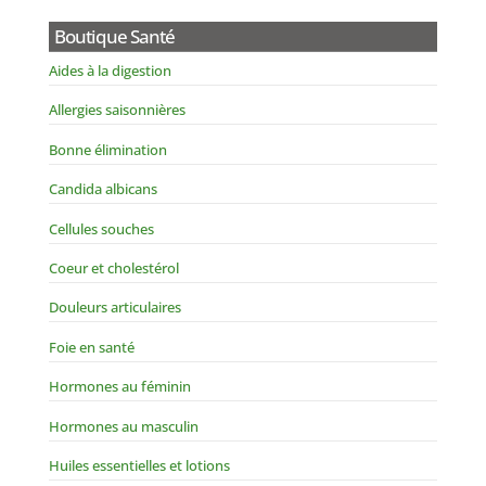
Boutique Santé
Aides à la digestion
Allergies saisonnières
Bonne élimination
Candida albicans
Cellules souches
Coeur et cholestérol
Douleurs articulaires
Foie en santé
Hormones au féminin
Hormones au masculin
Huiles essentielles et lotions