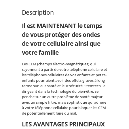
Description
Il est MAINTENANT le temps
de vous protéger des ondes
de votre cellulaire ainsi que
votre famille
Les CEM (champs électro-magnétiques) qui
rayonnent à partir de votre téléphone cellulaire et
les téléphones cellulaires de vos enfants et petits-
enfants pourraient avoir des effets graves à long
terme sur leur santé et leur sécurité. Stemtech, le
dirigeant dans la technologie du bien-être, se
penche sur un autre problème de santé majeur
avec un simple filtre, mais sophistiqué qui adhère
à votre téléphone cellulaire pour bloquer les CEM
de potentiellement faire du mal.
LES AVANTAGES PRINCIPAUX