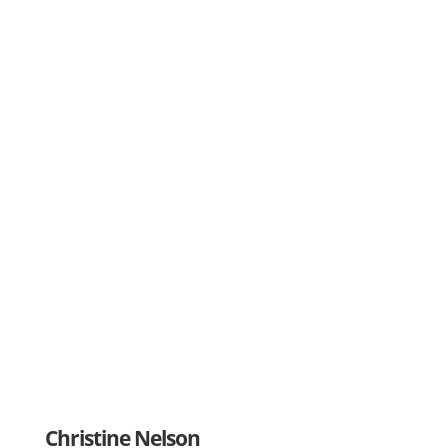
Christine Nelson