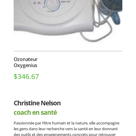
Ozonateur
Oxygenius
$
346.67
Christine Nelson
coach en santé
Passionnée par l’être humain et la nature, elle accompagne
les gens dans leur recherche vers la santé en leur donnant
des outils et des enseignements concrets pour retrouver