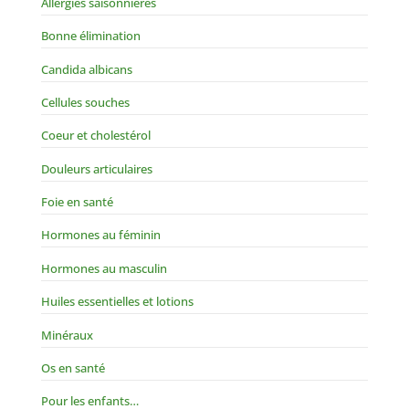
Allergies saisonnières
Bonne élimination
Candida albicans
Cellules souches
Coeur et cholestérol
Douleurs articulaires
Foie en santé
Hormones au féminin
Hormones au masculin
Huiles essentielles et lotions
Minéraux
Os en santé
Pour les enfants…