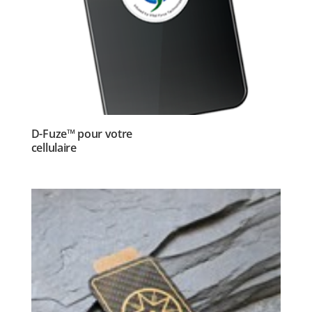
D-Fuze™ pour votre
cellulaire