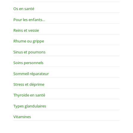
Os en santé
Pour les enfants…
Reins et vessie
Rhume ou grippe
Sinus et poumons
Soins personnels
Sommeil réparateur
Stress et déprime
Thyroïde en santé
Types glandulaires
Vitamines