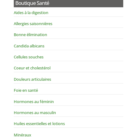
Boutique Santé
Aides à la digestion
Allergies saisonnières
Bonne élimination
Candida albicans
Cellules souches
Coeur et cholestérol
Douleurs articulaires
Foie en santé
Hormones au féminin
Hormones au masculin
Huiles essentielles et lotions
Minéraux