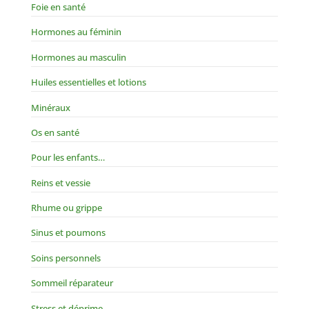
Foie en santé
Hormones au féminin
Hormones au masculin
Huiles essentielles et lotions
Minéraux
Os en santé
Pour les enfants…
Reins et vessie
Rhume ou grippe
Sinus et poumons
Soins personnels
Sommeil réparateur
Stress et déprime