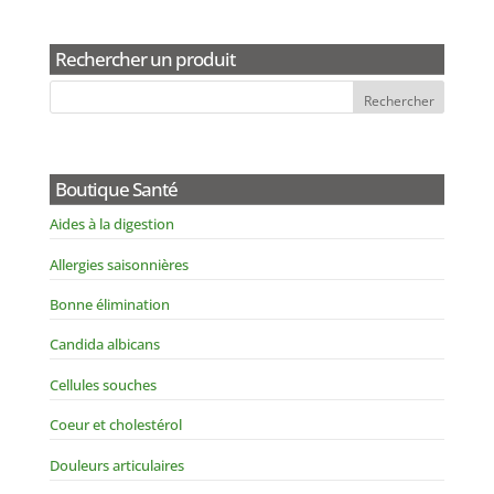
Rechercher un produit
Boutique Santé
Aides à la digestion
Allergies saisonnières
Bonne élimination
Candida albicans
Cellules souches
Coeur et cholestérol
Douleurs articulaires