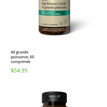
Ail grande
puissance, 60
comprimés
$
54.95