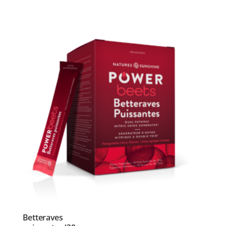
Betteraves