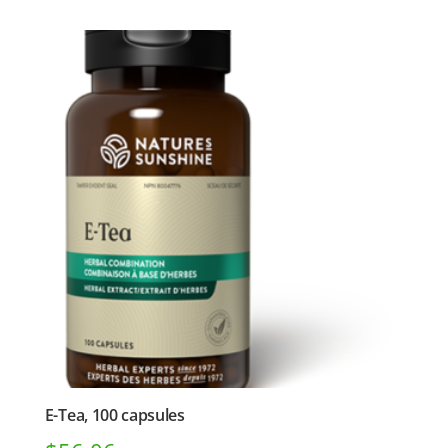
E-Tea, 100 capsules