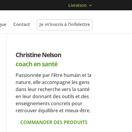
Livraison
gue
Contact
Je m’inscris à l’infolettre
Christine Nelson
coach en santé
Passionnée par l’être humain et la
nature, elle accompagne les gens
dans leur recherche vers la santé
en leur donnant des outils et des
enseignements concrets pour
retrouver équilibre et mieux-être.
COMMANDER DES PRODUITS