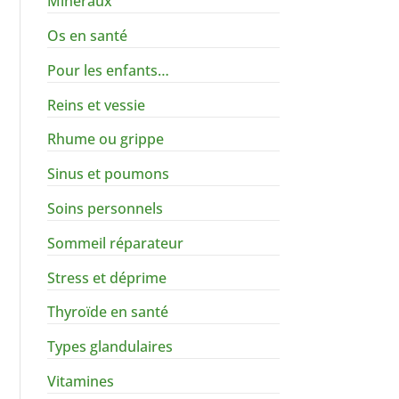
Minéraux
Os en santé
Pour les enfants…
Reins et vessie
Rhume ou grippe
Sinus et poumons
Soins personnels
Sommeil réparateur
Stress et déprime
Thyroïde en santé
Types glandulaires
Vitamines