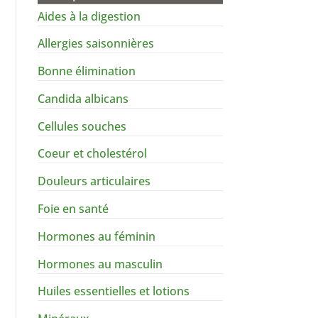
Aides à la digestion
Allergies saisonnières
Bonne élimination
Candida albicans
Cellules souches
Coeur et cholestérol
Douleurs articulaires
Foie en santé
Hormones au féminin
Hormones au masculin
Huiles essentielles et lotions