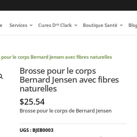
re
e
Services
Cures D
Clark
Boutique Santé
Blo
 pour le corps Bernard Jensen avec fibres naturelles
Brosse pour le corps
Bernard Jensen avec fibres
naturelles
$
25.54
Brosse pour le corps de Bernard Jensen
UGS :
BJEB0003