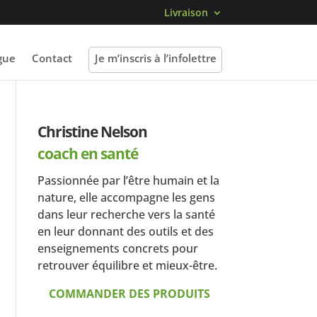
Livraison
gue
Contact
Je m’inscris à l’infolettre
Christine Nelson
coach en santé
Passionnée par l’être humain et la
nature, elle accompagne les gens
dans leur recherche vers la santé
en leur donnant des outils et des
enseignements concrets pour
retrouver équilibre et mieux-être.
COMMANDER DES PRODUITS