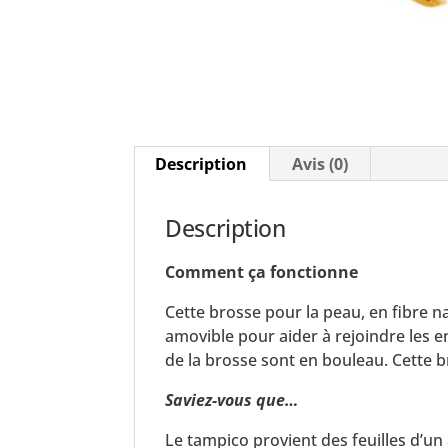
Description
Avis (0)
Description
Comment ça fonctionne
Cette brosse pour la peau, en fibre 
amovible pour aider à rejoindre les en
de la brosse sont en bouleau. Cette br
Saviez-vous que…
Le tampico provient des feuilles d’un