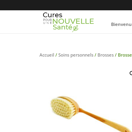
Bienvenu
Accueil
/
Soins personnels
/
Brosses
/ Brosse