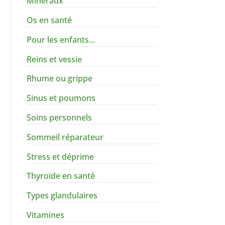
Minéraux
Os en santé
Pour les enfants…
Reins et vessie
Rhume ou grippe
Sinus et poumons
Soins personnels
Sommeil réparateur
Stress et déprime
Thyroïde en santé
Types glandulaires
Vitamines