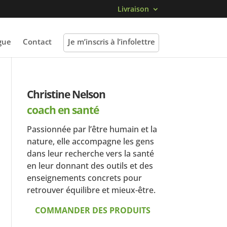
Livraison
gue
Contact
Je m’inscris à l’infolettre
Christine Nelson
coach en santé
Passionnée par l’être humain et la
nature, elle accompagne les gens
dans leur recherche vers la santé
en leur donnant des outils et des
enseignements concrets pour
retrouver équilibre et mieux-être.
COMMANDER DES PRODUITS