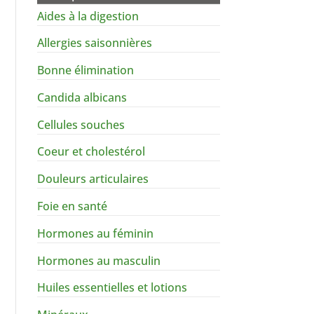
Aides à la digestion
Allergies saisonnières
Bonne élimination
Candida albicans
Cellules souches
Coeur et cholestérol
Douleurs articulaires
Foie en santé
Hormones au féminin
Hormones au masculin
Huiles essentielles et lotions