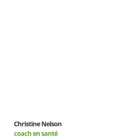
Christine Nelson
coach en santé