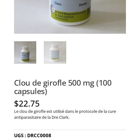
Clou de girofle 500 mg (100
capsules)
$
22.75
Le clou de girofle est utilisé dans le protocole de la cure
antiparasitaire de la Dre Clark.
UGS :
DRCC0008