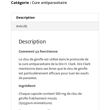
Catégorie :
Cure antiparasitaire
Description
Avis (0)
Description
Comment ça fonctionne
Le clou de girofle est utilisé dans le protocole de
la cure antiparasitaire de la Dre H. Clark. Dre Clark
mentionne dans ses livres que le clou de girofle
est particulièrement efficace pour tuer les oeufs
de parasites.
Ingrédient
Chaque capsule contient 500 mg de clou de
girofle fraîchement moulu
(Syzygium aromaticum).