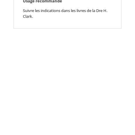
Usage recommandé
Suivre les indications dans les livres de la Dre H.
Clark.