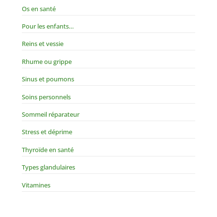
Os en santé
Pour les enfants…
Reins et vessie
Rhume ou grippe
Sinus et poumons
Soins personnels
Sommeil réparateur
Stress et déprime
Thyroïde en santé
Types glandulaires
Vitamines