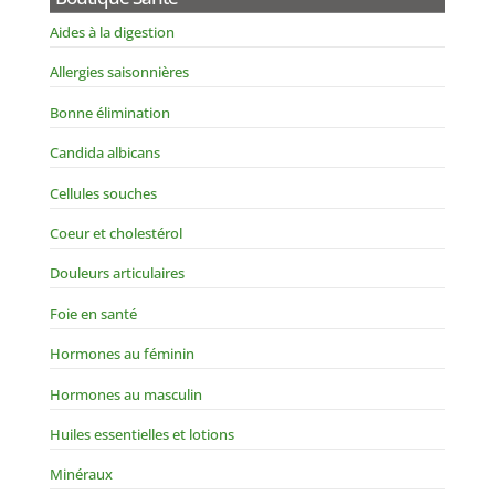
Aides à la digestion
Allergies saisonnières
Bonne élimination
Candida albicans
Cellules souches
Coeur et cholestérol
Douleurs articulaires
Foie en santé
Hormones au féminin
Hormones au masculin
Huiles essentielles et lotions
Minéraux