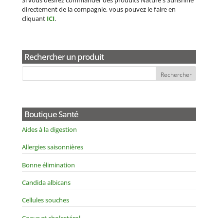
directement de la compagnie, vous pouvez le faire en
cliquant
ICI
.
Rechercher un produit
Boutique Santé
Aides à la digestion
Allergies saisonnières
Bonne élimination
Candida albicans
Cellules souches
Coeur et cholestérol