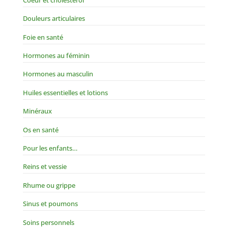
Douleurs articulaires
Foie en santé
Hormones au féminin
Hormones au masculin
Huiles essentielles et lotions
Minéraux
Os en santé
Pour les enfants…
Reins et vessie
Rhume ou grippe
Sinus et poumons
Soins personnels