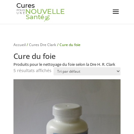
Accueil
/
Cures Dre Clark
/ Cure du foie
Cure du foie
Produits pour le nettoyage du foie selon la Dre H. R. Clark
5 résultats affichés