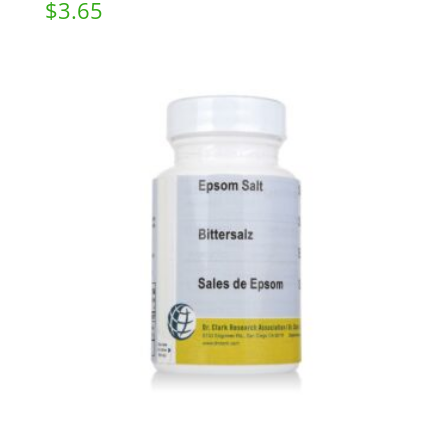
$
3.65