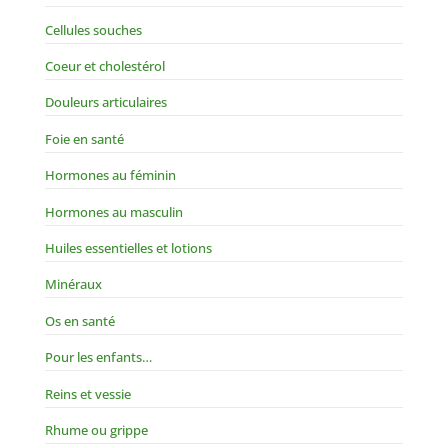
Cellules souches
Coeur et cholestérol
Douleurs articulaires
Foie en santé
Hormones au féminin
Hormones au masculin
Huiles essentielles et lotions
Minéraux
Os en santé
Pour les enfants…
Reins et vessie
Rhume ou grippe