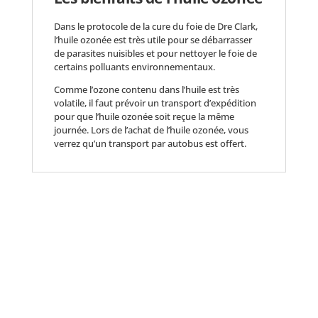
Dans le protocole de la cure du foie de Dre Clark,
l’huile ozonée est très utile pour se débarrasser
de parasites nuisibles et pour nettoyer le foie de
certains polluants environnementaux.
Comme l’ozone contenu dans l’huile est très
volatile, il faut prévoir un transport d’expédition
pour que l’huile ozonée soit reçue la même
journée. Lors de l’achat de l’huile ozonée, vous
verrez qu’un transport par autobus est offert.