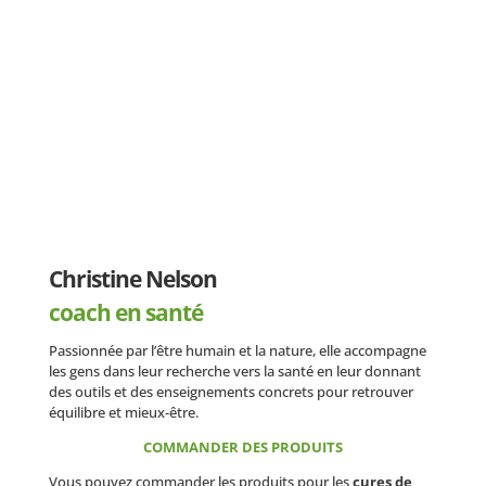
Christine Nelson
coach en santé
Passionnée par l’être humain et la nature, elle accompagne
les gens dans leur recherche vers la santé en leur donnant
des outils et des enseignements concrets pour retrouver
équilibre et mieux-être.
COMMANDER DES PRODUITS
Vous pouvez commander les produits pour les
cures de