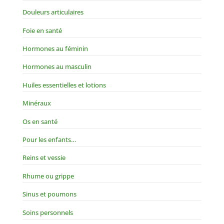
Douleurs articulaires
Foie en santé
Hormones au féminin
Hormones au masculin
Huiles essentielles et lotions
Minéraux
Os en santé
Pour les enfants…
Reins et vessie
Rhume ou grippe
Sinus et poumons
Soins personnels