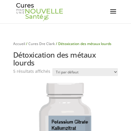
Accueil
/
Cures Dre Clark
/ Détoxication des métaux lourds
Détoxication des métaux
lourds
5 résultats affichés