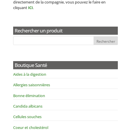
directement de la compagnie, vous pouvez le faire en
cliquant
ICI
.
Rechercher un produit
Boutique Santé
Aides à la digestion
Allergies saisonnières
Bonne élimination
Candida albicans
Cellules souches
Coeur et cholestérol