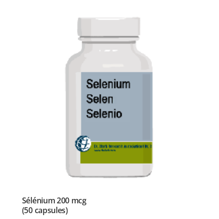
Sélénium 200 mcg
(50 capsules)