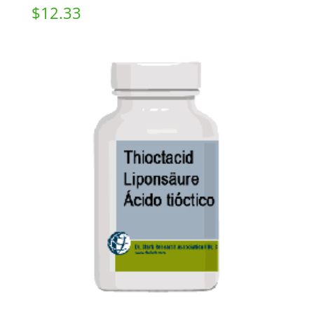
$
12.33