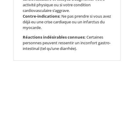
activité physique ou si votre condition
cardiovasculaire s’aggrave.
Contre-indications:
Ne pas prendre si vous avez
déjà eu une crise cardiaque ou un infarctus du
myocarde.
Réactions indésirables connues:
Certaines
personnes peuvent ressentir un inconfort gastro-
intestinal (tel qu’une diarrhée).