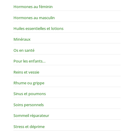
Hormones au féminin
Hormones au masculin
Huiles essentielles et lotions
Minéraux
Os en santé
Pour les enfants…
Reins et vessie
Rhume ou grippe
Sinus et poumons
Soins personnels
Sommeil réparateur
Stress et déprime