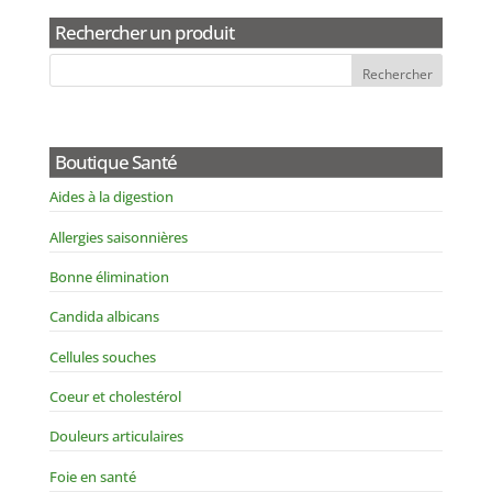
Rechercher un produit
Boutique Santé
Aides à la digestion
Allergies saisonnières
Bonne élimination
Candida albicans
Cellules souches
Coeur et cholestérol
Douleurs articulaires
Foie en santé