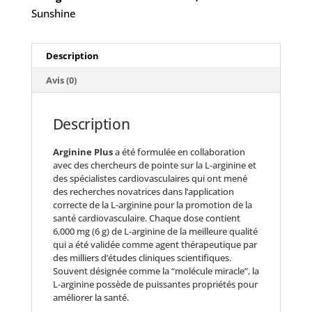
Sunshine
Description
Avis (0)
Description
Arginine Plus
a été formulée en collaboration
avec des chercheurs de pointe sur la L-arginine et
des spécialistes cardiovasculaires qui ont mené
des recherches novatrices dans l’application
correcte de la L-arginine pour la promotion de la
santé cardiovasculaire. Chaque dose contient
6,000 mg (6 g) de L-arginine de la meilleure qualité
qui a été validée comme agent thérapeutique par
des milliers d’études cliniques scientifiques.
Souvent désignée comme la “molécule miracle”, la
L-arginine possède de puissantes propriétés pour
améliorer la santé.