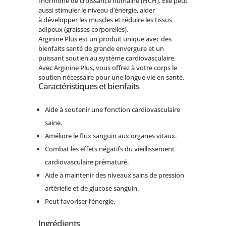
l’hormone de croissance humaine (HCH). Elle peut
aussi stimuler le niveau d’énergie, aider
à développer les muscles et réduire les tissus
adipeux (graisses corporelles).
Arginine Plus est un produit unique avec des
bienfaits santé de grande envergure et un
puissant soutien au système cardiovasculaire.
Avec Arginine Plus, vous offrez à votre corps le
soutien nécessaire pour une longue vie en santé.
Caractéristiques et bienfaits
Aide à soutenir une fonction cardiovasculaire
saine.
Améliore le flux sanguin aux organes vitaux.
Combat les effets négatifs du vieillissement
cardiovasculaire prématuré.
Aide à maintenir des niveaux sains de pression
artérielle et de glucose sanguin.
Peut favoriser l’énergie.
Ingrédients