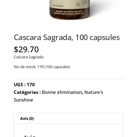
Cascara Sagrada, 100 capsules
$
29.70
Cascara Sagrada
No de stock: 170 (100 capsules)
UGS :
170
Catégories :
Bonne élimination
,
Nature's
Sunshine
Avis (0)