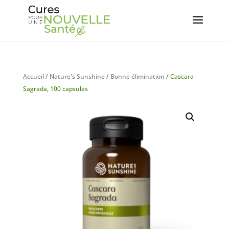
Accueil
/
Nature's Sunshine
/
Bonne élimination
/ Cascara
Sagrada, 100 capsules