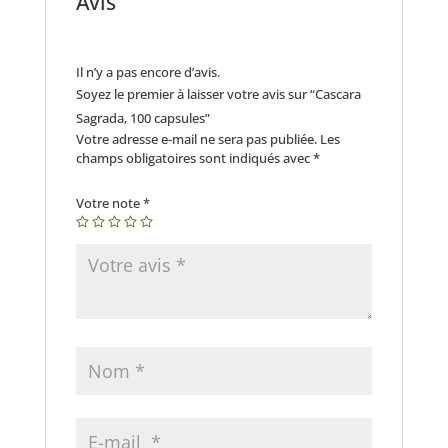
Avis
Il n’y a pas encore d’avis.
Soyez le premier à laisser votre avis sur “Cascara
Sagrada, 100 capsules”
Votre adresse e-mail ne sera pas publiée.
Les
champs obligatoires sont indiqués avec
*
Votre note
*