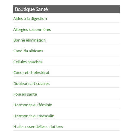
Boutique Santé
Aides à la digestion
Allergies saisonnières
Bonne élimination
Candida albicans
Cellules souches
Coeur et cholestérol
Douleurs articulaires
Foie en santé
Hormones au féminin
Hormones au masculin
Huiles essentielles et lotions