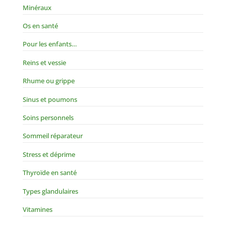
Minéraux
Os en santé
Pour les enfants…
Reins et vessie
Rhume ou grippe
Sinus et poumons
Soins personnels
Sommeil réparateur
Stress et déprime
Thyroïde en santé
Types glandulaires
Vitamines