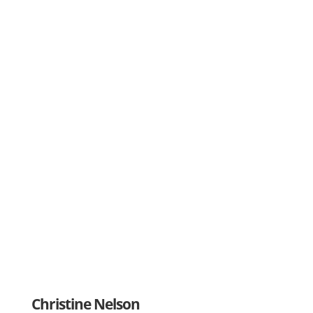
Christine Nelson