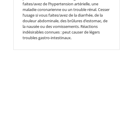
faites/avez de l’hypertension artérielle, une
maladie coronarienne ou un trouble rénal. Cesser
l’usage si vous faites/avez de la diarrhée, de la
douleur abdominale, des brûlures d’estomac, de
la nausée ou des vomissements. Réactions
indésirables connues : peut causer de légers
troubles gastro-intestinaux.