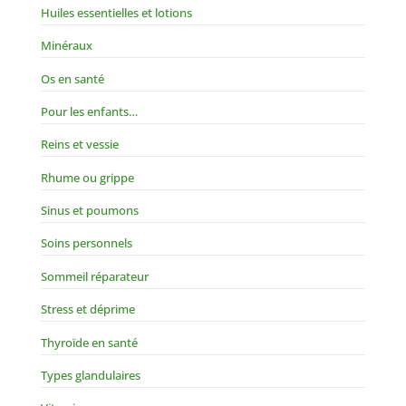
Huiles essentielles et lotions
Minéraux
Os en santé
Pour les enfants…
Reins et vessie
Rhume ou grippe
Sinus et poumons
Soins personnels
Sommeil réparateur
Stress et déprime
Thyroïde en santé
Types glandulaires