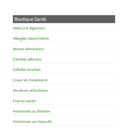
Boutique Santé
Aides à la digestion
Allergies saisonnières
Bonne élimination
Candida albicans
Cellules souches
Coeur et cholestérol
Douleurs articulaires
Foie en santé
Hormones au féminin
Hormones au masculin