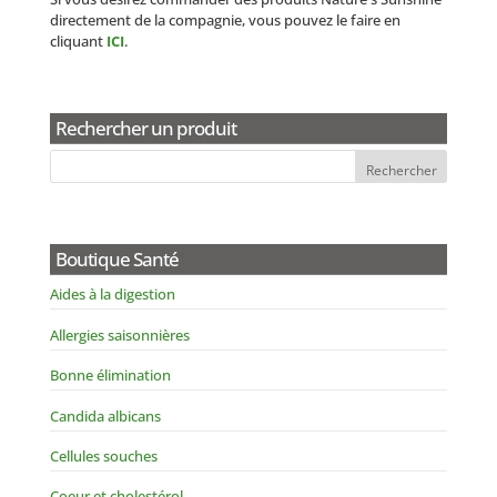
directement de la compagnie, vous pouvez le faire en
cliquant
ICI
.
Rechercher un produit
Boutique Santé
Aides à la digestion
Allergies saisonnières
Bonne élimination
Candida albicans
Cellules souches
Coeur et cholestérol