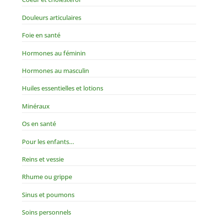
Douleurs articulaires
Foie en santé
Hormones au féminin
Hormones au masculin
Huiles essentielles et lotions
Minéraux
Os en santé
Pour les enfants…
Reins et vessie
Rhume ou grippe
Sinus et poumons
Soins personnels