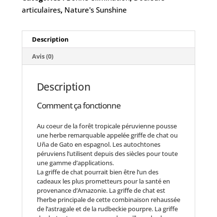
articulaires
,
Nature's Sunshine
Description
Avis (0)
Description
Comment ça fonctionne
Au coeur de la forêt tropicale péruvienne pousse
une herbe remarquable appelée griffe de chat ou
Uña de Gato en espagnol. Les autochtones
péruviens l’utilisent depuis des siècles pour toute
une gamme d’applications.
La griffe de chat pourrait bien être l’un des
cadeaux les plus prometteurs pour la santé en
provenance d’Amazonie. La griffe de chat est
l’herbe principale de cette combinaison rehaussée
de l’astragale et de la rudbeckie pourpre. La griffe