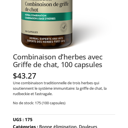
Combinaison d’herbes avec
Griffe de chat, 100 capsules
$
43.27
Une combinaison traditionnelle de trois herbes qui
soutiennent le système immunitaire: la griffe de chat, la
rudbeckie et l’astragale.
No de stock: 175 (100 capsules)
UGS :
175
Catégories :
Bonne élimination
,
Douleurs