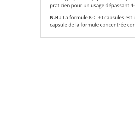
praticien pour un usage dépassant 4
N.B.:
La formule K-C 30 capsules est 
capsule de la formule concentrée cor