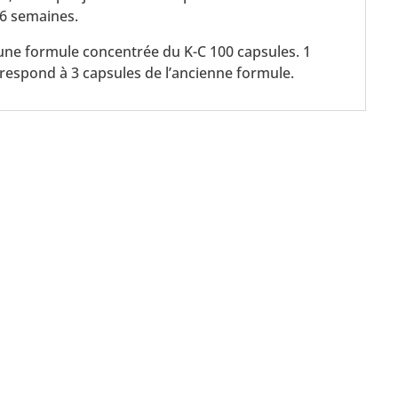
-6 semaines.
une formule concentrée du K-C 100 capsules. 1
respond à 3 capsules de l’ancienne formule.