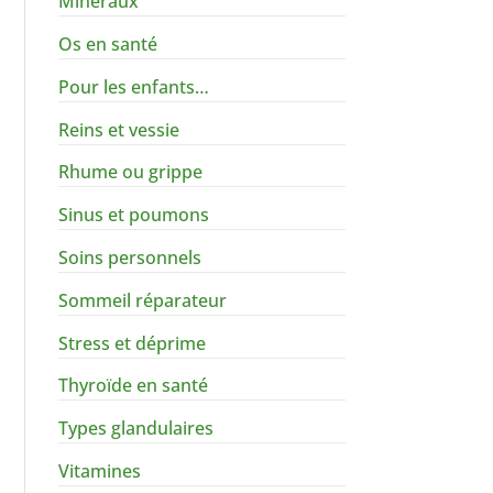
Minéraux
Os en santé
Pour les enfants…
Reins et vessie
Rhume ou grippe
Sinus et poumons
Soins personnels
Sommeil réparateur
Stress et déprime
Thyroïde en santé
Types glandulaires
Vitamines