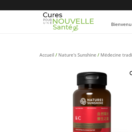
Bienvenu
Accueil
/
Nature's Sunshine
/
Médecine tradi