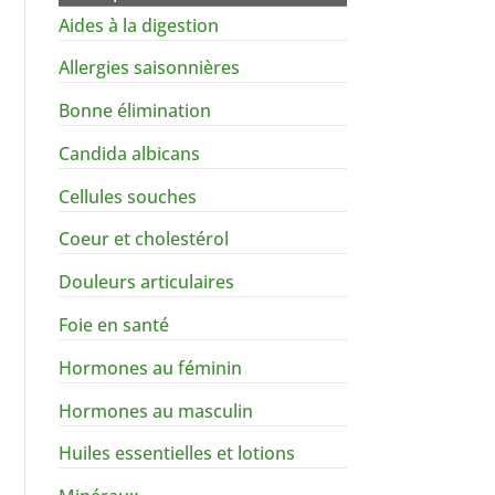
Aides à la digestion
Allergies saisonnières
Bonne élimination
Candida albicans
Cellules souches
Coeur et cholestérol
Douleurs articulaires
Foie en santé
Hormones au féminin
Hormones au masculin
Huiles essentielles et lotions