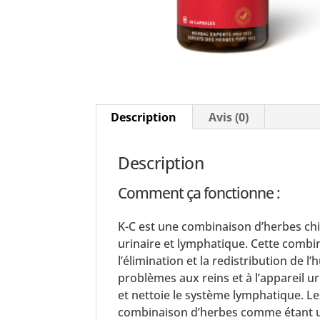
Description
Avis (0)
Description
Comment ça fonctionne :
K-C est une combinaison d’herbes ch
urinaire et lymphatique. Cette combin
l’élimination et la redistribution de l
problèmes aux reins et à l’appareil ur
et nettoie le système lymphatique. Le
combinaison d’herbes comme étant un