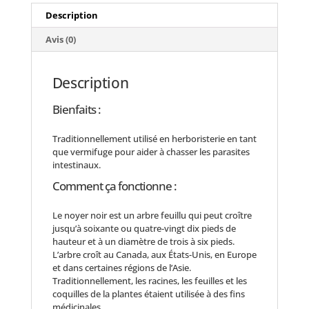
Description
Avis (0)
Description
Bienfaits :
Traditionnellement utilisé en herboristerie en tant
que vermifuge pour aider à chasser les parasites
intestinaux.
Comment ça fonctionne :
Le noyer noir est un arbre feuillu qui peut croître
jusqu’à soixante ou quatre-vingt dix pieds de
hauteur et à un diamètre de trois à six pieds.
L’arbre croît au Canada, aux États-Unis, en Europe
et dans certaines régions de l’Asie.
Traditionnellement, les racines, les feuilles et les
coquilles de la plantes étaient utilisée à des fins
médicinales.