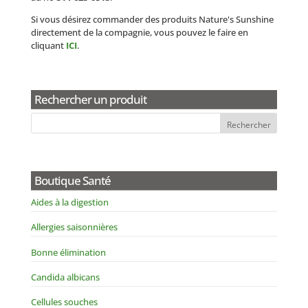
Si vous désirez commander des produits Nature's Sunshine
directement de la compagnie, vous pouvez le faire en
cliquant
ICI
.
Rechercher un produit
Boutique Santé
Aides à la digestion
Allergies saisonnières
Bonne élimination
Candida albicans
Cellules souches