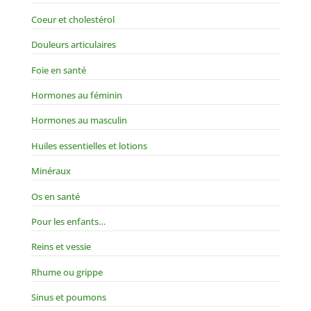
Coeur et cholestérol
Douleurs articulaires
Foie en santé
Hormones au féminin
Hormones au masculin
Huiles essentielles et lotions
Minéraux
Os en santé
Pour les enfants…
Reins et vessie
Rhume ou grippe
Sinus et poumons