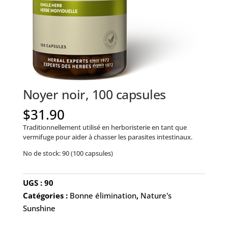
Noyer noir, 100 capsules
$
31.90
Traditionnellement utilisé en herboristerie en tant que
vermifuge pour aider à chasser les parasites intestinaux.
No de stock: 90 (100 capsules)
UGS :
90
Catégories :
Bonne élimination
,
Nature's
Sunshine