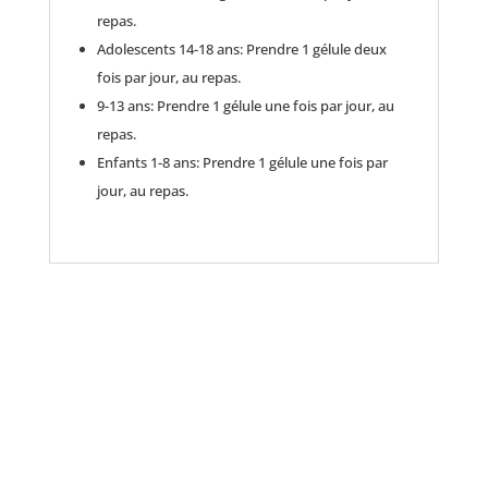
repas.
Adolescents 14-18 ans: Prendre 1 gélule deux
fois par jour, au repas.
9-13 ans: Prendre 1 gélule une fois par jour, au
repas.
Enfants 1-8 ans: Prendre 1 gélule une fois par
jour, au repas.