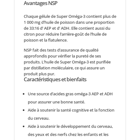
Avantages NSP
Chaque gélule de Super Oméga-3 contient plus de
1 000 mg d’huile de poisson dans une proportion
de 33:16 d’ AEP et d’ ADH. Elle contient aussi du
citron pour réduire l’arrière-goût de l’huile de
poisson et la flatulence.
NSP fait des tests d’assurance de qualité
approfondis pour vérifier la pureté de ses
produits. L’huile de Super Oméga-3 est purifiée
par distillation moléculaire, ce qui assure un
produit plus pur.
Caractéristiques et bienfaits
Une source d’acides gras oméga-3 AEP et ADH
pour assurer une bonne santé.
Aide à soutenir la santé cognitive et la fonction
du cerveau.
Aide à soutenir le développement du cerveau,
des yeux et des nerfs chez les enfants et les