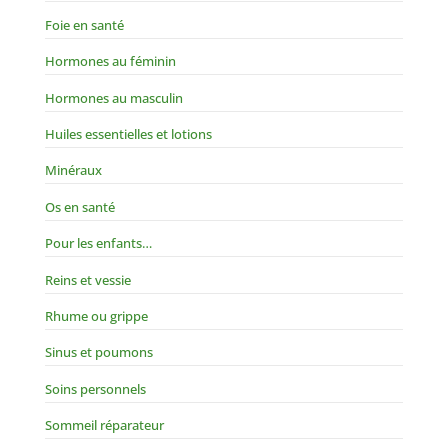
Foie en santé
Hormones au féminin
Hormones au masculin
Huiles essentielles et lotions
Minéraux
Os en santé
Pour les enfants…
Reins et vessie
Rhume ou grippe
Sinus et poumons
Soins personnels
Sommeil réparateur