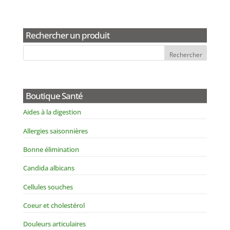
Rechercher un produit
Boutique Santé
Aides à la digestion
Allergies saisonnières
Bonne élimination
Candida albicans
Cellules souches
Coeur et cholestérol
Douleurs articulaires