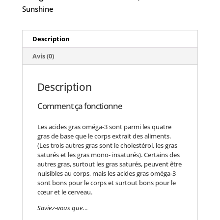
Sunshine
Description
Avis (0)
Description
Comment ça fonctionne
Les acides gras oméga-3 sont parmi les quatre
gras de base que le corps extrait des aliments.
(Les trois autres gras sont le cholestérol, les gras
saturés et les gras mono- insaturés). Certains des
autres gras, surtout les gras saturés, peuvent être
nuisibles au corps, mais les acides gras oméga-3
sont bons pour le corps et surtout bons pour le
cœur et le cerveau.
Saviez-vous que…