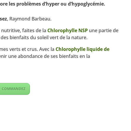
ore les problèmes d’hyper ou d’hypoglycémie.
sez
, Raymond Barbeau.
nutritive, faites de la
Chlorophylle NSP
une partie de
es bienfaits du soleil vert de la nature.
mes verts et crus. Avec la
Chlorophylle liquide de
nir une abondance de ses bienfaits en la
COMMANDEZ