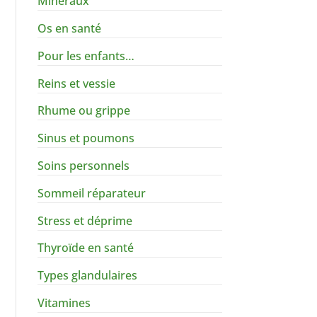
Minéraux
Os en santé
Pour les enfants…
Reins et vessie
Rhume ou grippe
Sinus et poumons
Soins personnels
Sommeil réparateur
Stress et déprime
Thyroïde en santé
Types glandulaires
Vitamines