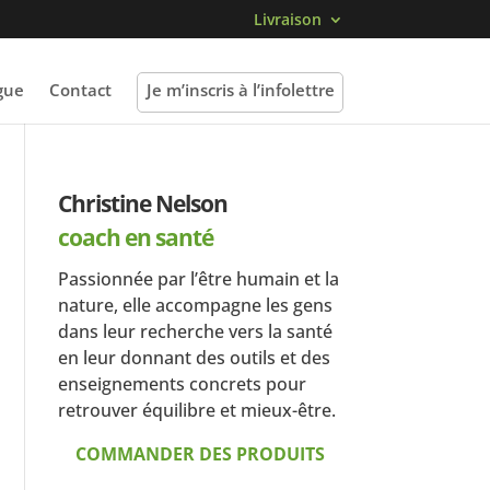
Livraison
gue
Contact
Je m’inscris à l’infolettre
Christine Nelson
coach en santé
Passionnée par l’être humain et la
nature, elle accompagne les gens
dans leur recherche vers la santé
en leur donnant des outils et des
enseignements concrets pour
retrouver équilibre et mieux-être.
COMMANDER DES PRODUITS