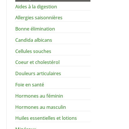
Aides à la digestion
Allergies saisonnières
Bonne élimination
Candida albicans
Cellules souches
Coeur et cholestérol
Douleurs articulaires
Foie en santé
Hormones au féminin
Hormones au masculin
Huiles essentielles et lotions