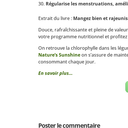
Régularise les menstruations, améli
Extrait du livre :
Mangez bien et rajeunis
Douce, rafraîchissante et pleine de valeur 
votre programme nutritionnel et profitez d
On retrouve la chlorophylle dans les légu
Nature’s Sunshine
on s’assure de mainte
consommant chaque jour.
En savoir plus…
Poster le commentaire