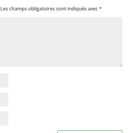
Les champs obligatoires sont indiqués avec
*