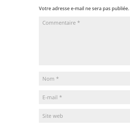
Votre adresse e-mail ne sera pas publiée.