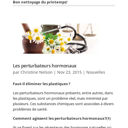
Bon nettoyage du printemps!
Les perturbateurs hormonaux
par
Christine Nelson
|
Nov 23, 2015
|
Nouvelles
Faut-il éliminer les plastiques ?
Les perturbateurs hormonaux présents, entre autres, dans
les plastiques, sont un problème réel, mais minimisé par
plusieurs. Ces substances chimiques sont associées à divers
problèmes de santé.
Comment agissent les perturbateurs hormonaux?(1)
Ils se fixent sur les récepteurs des hormones naturelles où