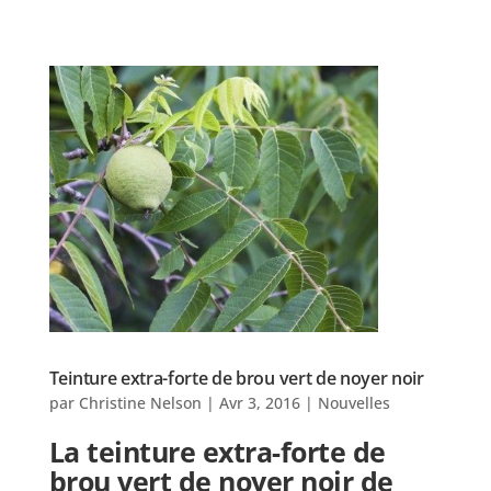
Teinture extra-forte de brou vert de noyer noir
par
Christine Nelson
|
Avr 3, 2016
|
Nouvelles
La teinture extra-forte de
brou vert de noyer noir de