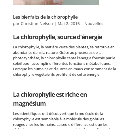
Les bienfaits de la chlorophylle
par
Christine Nelson
|
Mai 2, 2016
|
Nouvelles
La chlorophylle, source d’énergie
La chlorophylle, la matière verte des plantes, se retrouve en
abondance dans la nature. Grâce au processus de la
photosynthèse, la chlorophylle capte l’énergie fournie par le
soleil pour accomplir différentes fonctions métaboliques.
Lorsque les humains et d’autres animaux consomment de la
chlorophylle végétale, ils profitent de cette énergie.
La chlorophylle est riche en
magnésium
Les scientifiques ont découvert que la molécule de la
chlorophylle est semblable à la molécule des globules
rouges chez les humains. La seule différence est que les