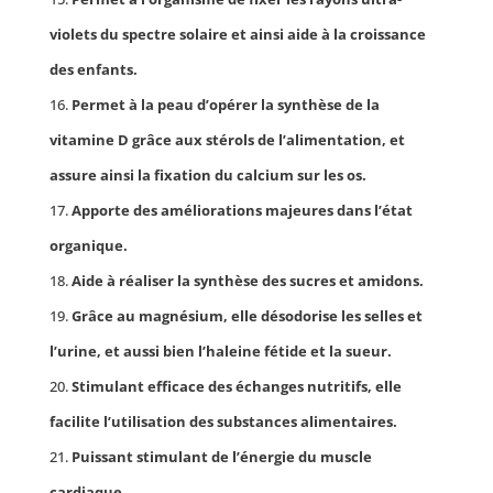
violets du spectre solaire et ainsi aide à la croissance
des enfants.
Permet à la peau d’opérer la synthèse de la
vitamine D grâce aux stérols de l’alimentation, et
assure ainsi la fixation du calcium sur les os.
Apporte des améliorations majeures dans l’état
organique.
Aide à réaliser la synthèse des sucres et amidons.
Grâce au magnésium, elle désodorise les selles et
l’urine, et aussi bien l’haleine fétide et la sueur.
Stimulant efficace des échanges nutritifs, elle
facilite l’utilisation des substances alimentaires.
Puissant stimulant de l’énergie du muscle
cardiaque.