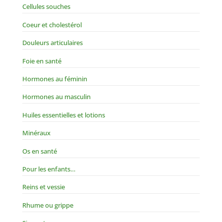
Cellules souches
Coeur et cholestérol
Douleurs articulaires
Foie en santé
Hormones au féminin
Hormones au masculin
Huiles essentielles et lotions
Minéraux
Os en santé
Pour les enfants…
Reins et vessie
Rhume ou grippe