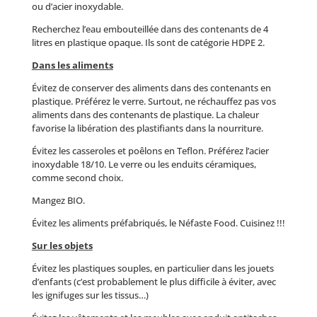
ou d’acier inoxydable.
Recherchez l’eau embouteillée dans des contenants de 4
litres en plastique opaque. Ils sont de catégorie HDPE 2.
Dans les aliments
Évitez de conserver des aliments dans des contenants en
plastique. Préférez le verre. Surtout, ne réchauffez pas vos
aliments dans des contenants de plastique. La chaleur
favorise la libération des plastifiants dans la nourriture.
Évitez les casseroles et poêlons en Teflon. Préférez l’acier
inoxydable 18/10. Le verre ou les enduits céramiques,
comme second choix.
Mangez BIO.
Évitez les aliments préfabriqués, le Néfaste Food. Cuisinez !!!
Sur les objets
Évitez les plastiques souples, en particulier dans les jouets
d’enfants (c’est probablement le plus difficile à éviter, avec
les ignifuges sur les tissus…)