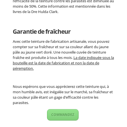
l’efficacité de la teinture contre les parasites est diminuée au
moins de 50%. Cette information est mentionnée dans les
livres de la Dre Hulda Clark.
Garantie de fraîcheur
Avec cette teinture de fabrication artisanale, vous pouvez
compter sur sa fraîcheur et sur sa couleur allant du jaune
pâle au jaune vert doré. Une nouvelle cuvée de teinture
fraîche est produite à tous les mois.
La date indiquée sous la
bouteille est la date de fabrication et non la date de
péremption.
Nous espérons que vous apprécierez cette teinture qui, à
mon humble avis, est inégalée sur le marché, sa fraîcheur et
sa couleur pâle étant un gage d’efficacité contre les
parasites.
COMMANDEZ