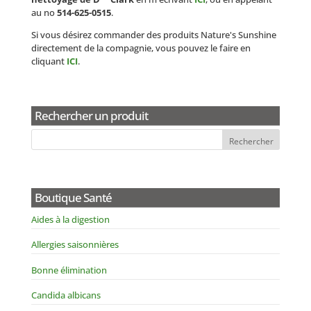
au no
514-625-0515
.
Si vous désirez commander des produits Nature's Sunshine
directement de la compagnie, vous pouvez le faire en
cliquant
ICI
.
Rechercher un produit
Boutique Santé
Aides à la digestion
Allergies saisonnières
Bonne élimination
Candida albicans