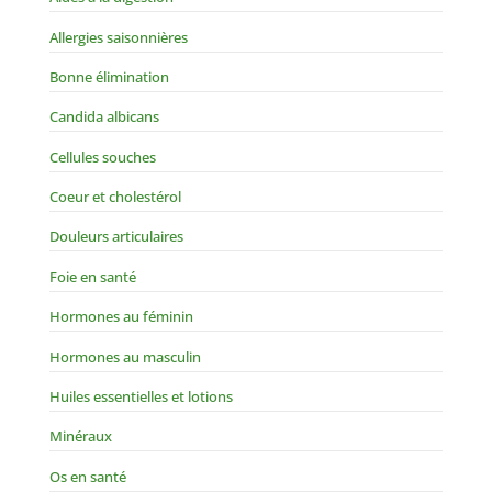
Allergies saisonnières
Bonne élimination
Candida albicans
Cellules souches
Coeur et cholestérol
Douleurs articulaires
Foie en santé
Hormones au féminin
Hormones au masculin
Huiles essentielles et lotions
Minéraux
Os en santé