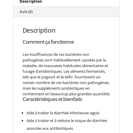
Description
Avis (0)
Description
Comment ça fonctionne
Les insuffisances de ces bactéries non
pathogènes sont habituellement causées par la
maladie, de mauvaises habitudes alimentaires et
l’usage d’antibiotiques. Les aliments fermentés,
tels que le yogourt et le kéfir, fournissent un
certain nombre de ces bactéries non pathogènes,
mais les suppléments probiotiques en
contiennent en beaucoup plus grandes quantités.
Caractéristiques et bienfaits
Aide à traiter la diarrhée infectieuse aiguë.
Aide à traiter et à réduire le risque de diarrhée
associée aux antibiotiques.