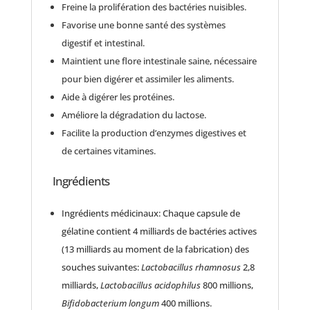
Freine la prolifération des bactéries nuisibles.
Favorise une bonne santé des systèmes
digestif et intestinal.
Maintient une flore intestinale saine, nécessaire
pour bien digérer et assimiler les aliments.
Aide à digérer les protéines.
Améliore la dégradation du lactose.
Facilite la production d’enzymes digestives et
de certaines vitamines.
Ingrédients
Ingrédients médicinaux: Chaque capsule de
gélatine contient 4 milliards de bactéries actives
(13 milliards au moment de la fabrication) des
souches suivantes:
Lactobacillus rhamnosus
2,8
milliards,
Lactobacillus acidophilus
800 millions,
Bifidobacterium longum
400 millions.