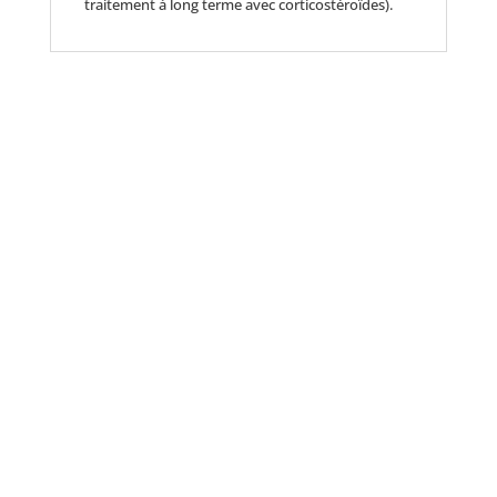
traitement à long terme avec corticostéroïdes).