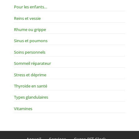
Pour les enfants…
Reins et vessie
Rhume ou grippe
Sinus et poumons
Soins personnels
Sommeil réparateur
Stress et déprime
Thyroïde en santé
Types glandulaires
Vitamines
re