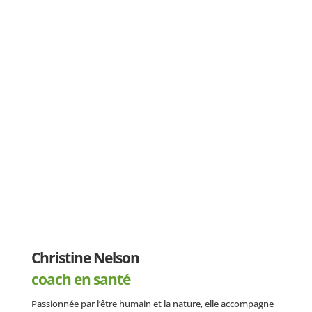
Christine Nelson
coach en santé
Passionnée par l’être humain et la nature, elle accompagne