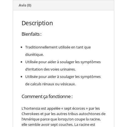
Avis (0)
Description
Bienfaits :
Traditionnellement utilisée en tant que
diurétique.
Utilisée pour aider à soulager les symptômes
d’irritation des voies urinaires.
Utilisée pour aider à soulager les symptômes
de calculs rénaux ou vésicaux.
Comment ça fonctionne :
L’hortensia est appelée « sept écorces » par les
Cherokees et par les autres tribus autochtones de
l’Amérique parce que lorsqu’on coupe la racine,
elle semble avoir sept couches. La racine est