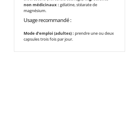
non médicinaux :
gélatine, stéarate de
magnésium.
Usage recommandé :
Mode d’emploi (adultes) :
prendre une ou deux
capsules trois fois par jour.