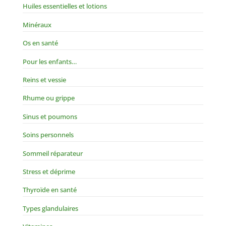
Huiles essentielles et lotions
Minéraux
Os en santé
Pour les enfants…
Reins et vessie
Rhume ou grippe
Sinus et poumons
Soins personnels
Sommeil réparateur
Stress et déprime
Thyroïde en santé
Types glandulaires