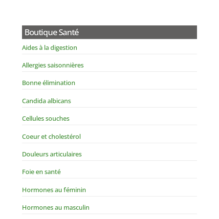
Boutique Santé
Aides à la digestion
Allergies saisonnières
Bonne élimination
Candida albicans
Cellules souches
Coeur et cholestérol
Douleurs articulaires
Foie en santé
Hormones au féminin
Hormones au masculin