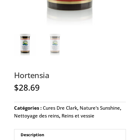
Hortensia
$
28.69
Catégories :
Cures Dre Clark
,
Nature's Sunshine
,
Nettoyage des reins
,
Reins et vessie
Description