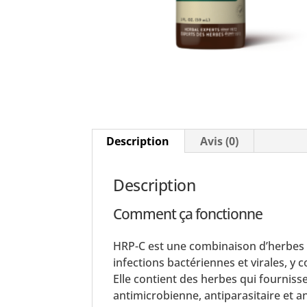
Description
Avis (0)
Description
Comment ça fonctionne
HRP-C est une combinaison d’herbes c
infections bactériennes et virales, 
Elle contient des herbes qui fourniss
antimicrobienne, antiparasitaire et 