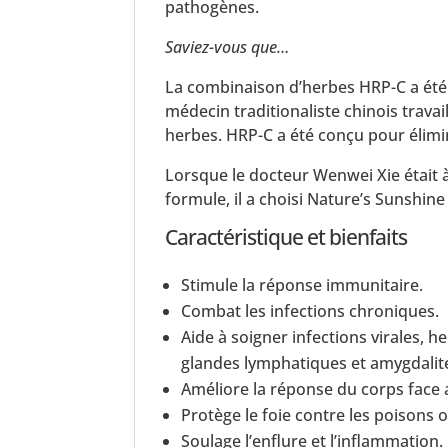
pathogènes.
Saviez-vous que…
La combinaison d’herbes HRP-C a été 
médecin traditionaliste chinois travai
herbes. HRP-C a été conçu pour élimine
Lorsque le docteur Wenwei Xie était 
formule, il a choisi Nature’s Sunshine
Caractéristique et bienfaits
Stimule la réponse immunitaire.
Combat les infections chroniques.
Aide à soigner infections virales, h
glandes lymphatiques et amygdalit
Améliore la réponse du corps face 
Protège le foie contre les poisons 
Soulage l’enflure et l’inflammation.