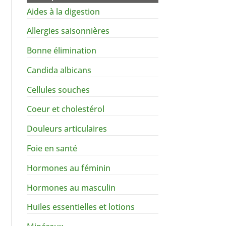
Aides à la digestion
Allergies saisonnières
Bonne élimination
Candida albicans
Cellules souches
Coeur et cholestérol
Douleurs articulaires
Foie en santé
Hormones au féminin
Hormones au masculin
Huiles essentielles et lotions