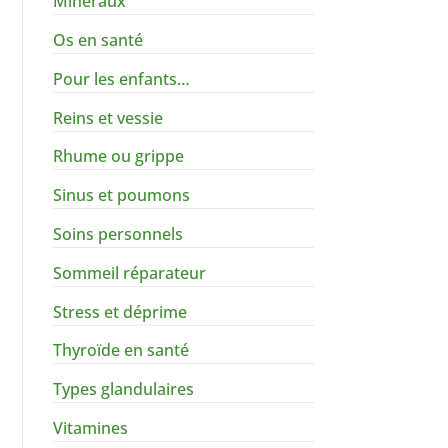
Minéraux
Os en santé
Pour les enfants…
Reins et vessie
Rhume ou grippe
Sinus et poumons
Soins personnels
Sommeil réparateur
Stress et déprime
Thyroïde en santé
Types glandulaires
Vitamines