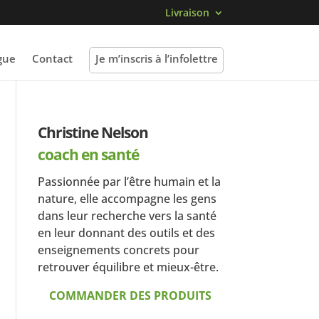
Livraison
gue
Contact
Je m’inscris à l’infolettre
Christine Nelson
coach en santé
Passionnée par l’être humain et la
nature, elle accompagne les gens
dans leur recherche vers la santé
en leur donnant des outils et des
enseignements concrets pour
retrouver équilibre et mieux-être.
COMMANDER DES PRODUITS