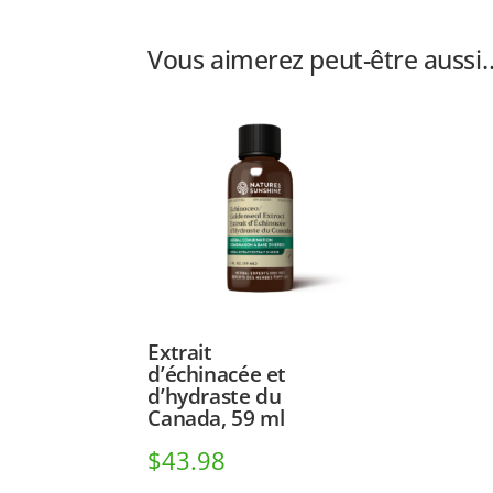
Vous aimerez peut-être aussi
Extrait
d’échinacée et
d’hydraste du
Canada, 59 ml
$
43.98