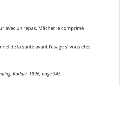
ur avec un repas. Mâcher le comprimé
nel de la santé avant l’usage si vous êtes
Healing, Rodale, 1996, page 345