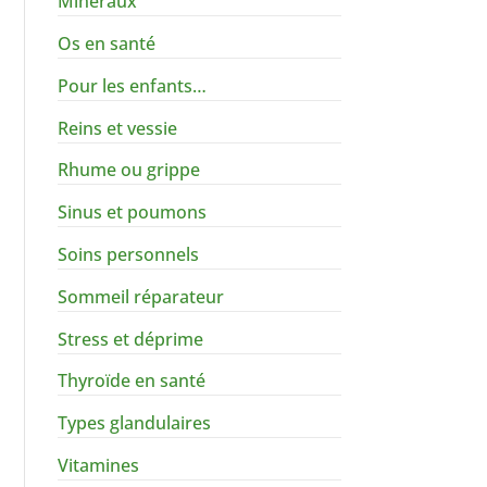
Minéraux
Os en santé
Pour les enfants…
Reins et vessie
Rhume ou grippe
Sinus et poumons
Soins personnels
Sommeil réparateur
Stress et déprime
Thyroïde en santé
Types glandulaires
Vitamines