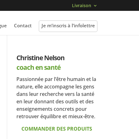
Livraison
gue
Contact
Je m’inscris à l’infolettre
Christine Nelson
coach en santé
Passionnée par l’être humain et la
nature, elle accompagne les gens
dans leur recherche vers la santé
en leur donnant des outils et des
enseignements concrets pour
retrouver équilibre et mieux-être.
COMMANDER DES PRODUITS