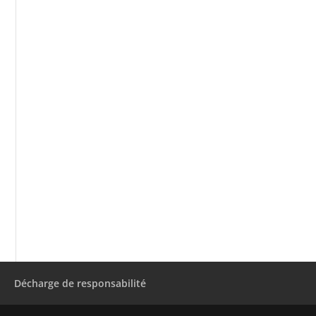
Décharge de responsabilité