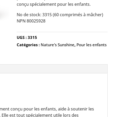
conçu spécialement pour les enfants.
No de stock: 3315 (60 comprimés à mâcher)
NPN 80025928
UGS :
3315
Catégories :
Nature's Sunshine
,
Pour les enfants
ment conçu pour les enfants, aide à soutenir les
Elle est tout spécialement utile lors des