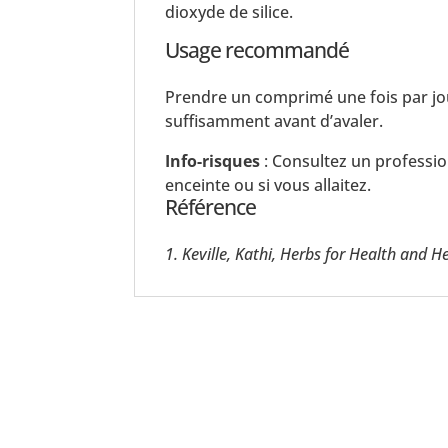
dioxyde de silice.
Usage recommandé
Prendre un comprimé une fois par jo
suffisamment avant d’avaler.
Info-risques
: Consultez un profession
enceinte ou si vous allaitez.
Référence
1. Keville, Kathi, Herbs for Health and 