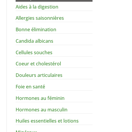
Aides à la digestion
Allergies saisonnières
Bonne élimination
Candida albicans
Cellules souches
Coeur et cholestérol
Douleurs articulaires
Foie en santé
Hormones au féminin
Hormones au masculin
Huiles essentielles et lotions