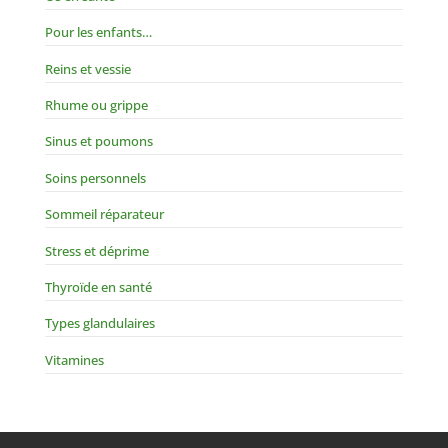
Pour les enfants…
Reins et vessie
Rhume ou grippe
Sinus et poumons
Soins personnels
Sommeil réparateur
Stress et déprime
Thyroïde en santé
Types glandulaires
Vitamines