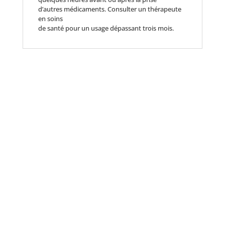
d’autres médicaments. Consulter un thérapeute
en soins
de santé pour un usage dépassant trois mois.