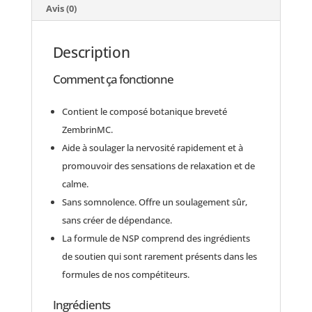
Avis (0)
Description
Comment ça fonctionne
Contient le composé botanique breveté
ZembrinMC.
Aide à soulager la nervosité rapidement et à
promouvoir des sensations de relaxation et de
calme.
Sans somnolence. Offre un soulagement sûr,
sans créer de dépendance.
La formule de NSP comprend des ingrédients
de soutien qui sont rarement présents dans les
formules de nos compétiteurs.
Ingrédients