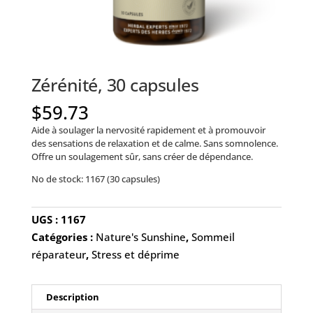
Zérénité, 30 capsules
$
59.73
Aide à soulager la nervosité rapidement et à promouvoir
des sensations de relaxation et de calme. Sans somnolence.
Offre un soulagement sûr, sans créer de dépendance.
No de stock: 1167 (30 capsules)
UGS :
1167
Catégories :
Nature's Sunshine
,
Sommeil
réparateur
,
Stress et déprime
Description