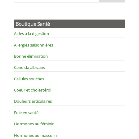
Boutique Santé
Aides à la digestion
Allergies saisonnières
Bonne élimination
Candida albicans
Cellules souches
Coeur et cholestérol
Douleurs articulaires
Foie en santé
Hormones au féminin
Hormones au masculin