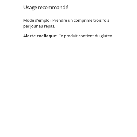
Usage recommandé
Mode d’emploi: Prendre un comprimé trois fois
par jour au repas.
Alerte coeliaque:
Ce produit contient du gluten.