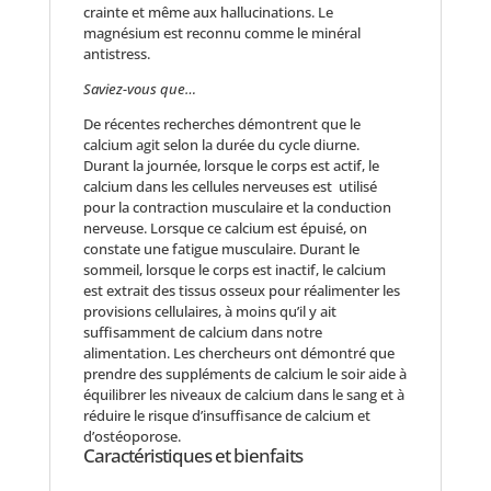
crainte et même aux hallucinations. Le
magnésium est reconnu comme le minéral
antistress.
Saviez-vous que…
De récentes recherches démontrent que le
calcium agit selon la durée du cycle diurne.
Durant la journée, lorsque le corps est actif, le
calcium dans les cellules nerveuses est utilisé
pour la contraction musculaire et la conduction
nerveuse. Lorsque ce calcium est épuisé, on
constate une fatigue musculaire. Durant le
sommeil, lorsque le corps est inactif, le calcium
est extrait des tissus osseux pour réalimenter les
provisions cellulaires, à moins qu’il y ait
suffisamment de calcium dans notre
alimentation. Les chercheurs ont démontré que
prendre des suppléments de calcium le soir aide à
équilibrer les niveaux de calcium dans le sang et à
réduire le risque d’insuffisance de calcium et
d’ostéoporose.
Caractéristiques et bienfaits