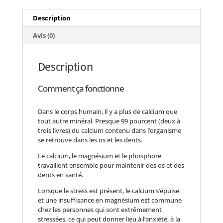
Description
Avis (0)
Description
Comment ça fonctionne
Dans le corps humain, il y a plus de calcium que
tout autre minéral. Presque 99 pourcent (deux à
trois livres) du calcium contenu dans l’organisme
se retrouve dans les os et les dents.
Le calcium, le magnésium et le phosphore
travaillent ensemble pour maintenir des os et des
dents en santé.
Lorsque le stress est présent, le calcium s’épuise
et une insuffisance en magnésium est commune
chez les personnes qui sont extrêmement
stressées, ce qui peut donner lieu à l’anxiété, à la