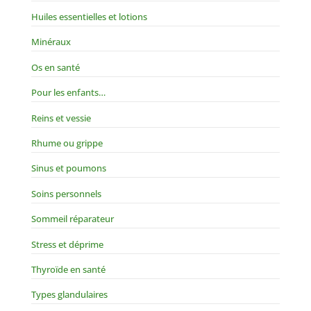
Huiles essentielles et lotions
Minéraux
Os en santé
Pour les enfants…
Reins et vessie
Rhume ou grippe
Sinus et poumons
Soins personnels
Sommeil réparateur
Stress et déprime
Thyroïde en santé
Types glandulaires