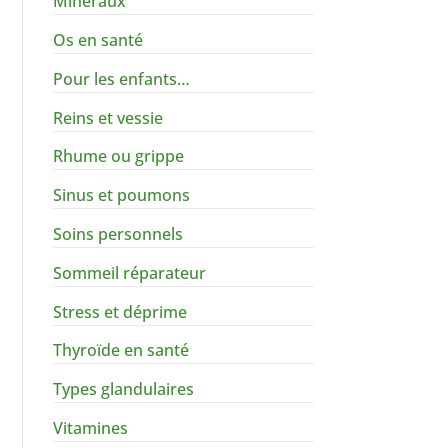
Minéraux
Os en santé
Pour les enfants…
Reins et vessie
Rhume ou grippe
Sinus et poumons
Soins personnels
Sommeil réparateur
Stress et déprime
Thyroïde en santé
Types glandulaires
Vitamines