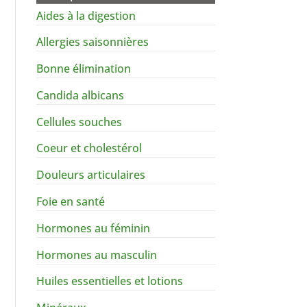
Aides à la digestion
Allergies saisonnières
Bonne élimination
Candida albicans
Cellules souches
Coeur et cholestérol
Douleurs articulaires
Foie en santé
Hormones au féminin
Hormones au masculin
Huiles essentielles et lotions