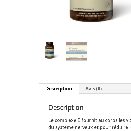
Description
Avis (0)
Description
Le complexe B fournit au corps les vi
du système nerveux et pour réduire le