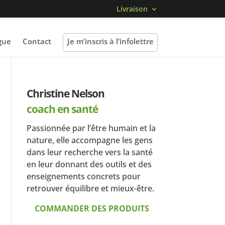
Livraison
gue
Contact
Je m’inscris à l’infolettre
Christine Nelson
coach en santé
Passionnée par l’être humain et la
nature, elle accompagne les gens
dans leur recherche vers la santé
en leur donnant des outils et des
enseignements concrets pour
retrouver équilibre et mieux-être.
COMMANDER DES PRODUITS