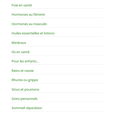
Foie en santé
Hormones au féminin
Hormones au masculin
Huiles essentielles et lotions
Minéraux
Os en santé
Pour les enfants…
Reins et vessie
Rhume ou grippe
Sinus et poumons
Soins personnels
Sommeil réparateur