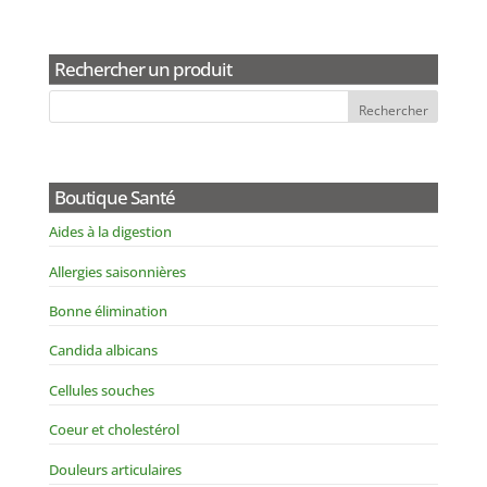
Rechercher un produit
Boutique Santé
Aides à la digestion
Allergies saisonnières
Bonne élimination
Candida albicans
Cellules souches
Coeur et cholestérol
Douleurs articulaires