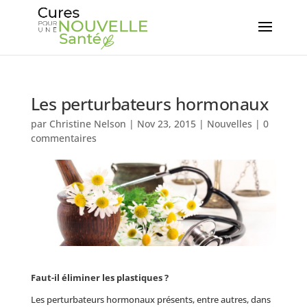
Les perturbateurs hormonaux
par
Christine Nelson
|
Nov 23, 2015
|
Nouvelles
|
0
commentaires
Faut-il éliminer les plastiques ?
Les perturbateurs hormonaux présents, entre autres, dans