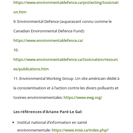
https://www.environmentaldefence.ca/protecting/toxicnati
on.htm
Environmental Defence (auparavant connu comme le
Canadian Environmental Defence Fund):
https://www.environmentaldefence.ca/
https://www.environmentaldefence.ca/toxicnation/resourc
es/publications.htm
Environmental Working Group. Un site américain dédié à
la conscientisation et à l’action contre les divers polluants et
toxines environnementales:
https://www.ewg.org/
Les références d’Ariane Paré-Le Gal:
Institut national d’information en santé
environnementale:
https://www.inise.ca/index.php?