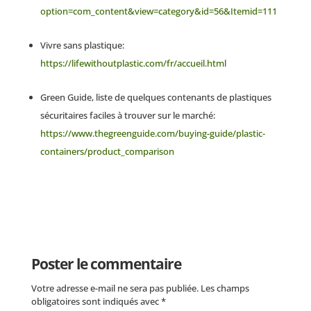
option=com_content&view=category&id=56&Itemid=111
Vivre sans plastique:
https://lifewithoutplastic.com/fr/accueil.html
Green Guide, liste de quelques contenants de plastiques
sécuritaires faciles à trouver sur le marché:
https://www.thegreenguide.com/buying-guide/plastic-
containers/product_comparison
Poster le commentaire
Votre adresse e-mail ne sera pas publiée.
Les champs
obligatoires sont indiqués avec
*