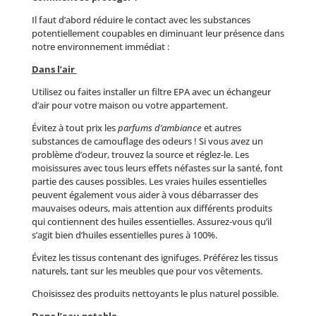
Il faut d’abord réduire le contact avec les substances
potentiellement coupables en diminuant leur présence dans
notre environnement immédiat :
Dans l’air
Utilisez ou faites installer un filtre EPA avec un échangeur
d’air pour votre maison ou votre appartement.
Évitez à tout prix les
parfums d’ambiance
et autres
substances de camouflage des odeurs ! Si vous avez un
problème d’odeur, trouvez la source et réglez-le. Les
moisissures avec tous leurs effets néfastes sur la santé, font
partie des causes possibles. Les vraies huiles essentielles
peuvent également vous aider à vous débarrasser des
mauvaises odeurs, mais attention aux différents produits
qui contiennent des huiles essentielles. Assurez-vous qu’il
s’agit bien d’huiles essentielles pures à 100%.
Évitez les tissus contenant des ignifuges. Préférez les tissus
naturels, tant sur les meubles que pour vos vêtements.
Choisissez des produits nettoyants le plus naturel possible.