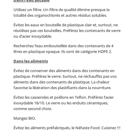
Dans l’eau potable
Utilisez un filtre. Un filtre de qualité élimine presque la
totalité des organochlorés et autres résidus solubles.
Évitez les eaux en bouteille de plastique clair et, surtout, ne
réutilisez pas ces bouteilles. Préférez les contenants de verre
ou d’acier inoxydable.
Recherchez l’eau embouteillée dans des contenants de 4
litres en plastique opaque. Ils sont de catégorie HDPE 2.
Dans les aliments
Évitez de conserver des aliments dans des contenants en
plastique. Préférez le verre. Surtout, ne réchauffez pas vos
aliments dans des contenants de plastique. La chaleur
favorise la libération des plastifiants dans la nourriture.
Évitez les casseroles et poêlons en Teflon. Préférez l’acier
inoxydable 18/10. Le verre ou les enduits céramiques,
comme second choix.
Mangez BIO.
Évitez les aliments préfabriqués, le Néfaste Food. Cuisinez !!!